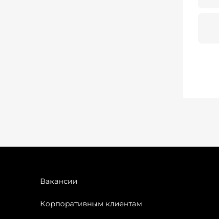
Вакансии
Корпоративным клиентам