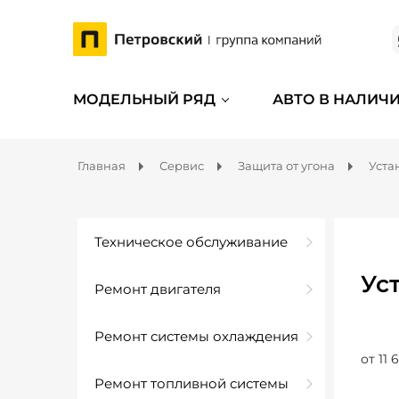
МОДЕЛЬНЫЙ РЯД
АВТО В НАЛИЧ
Главная
Сервис
Защита от угона
Уста
Техническое обслуживание
Ус
Ремонт двигателя
Ремонт системы охлаждения
от 11 
Ремонт топливной системы