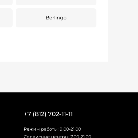
Berlingo
+7 (812) 702-11-11
Режим работы: 9.00-21.00
Сервисные центры: 7.00-21.00