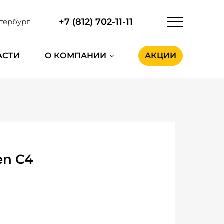
+7 (812) 702-11-11
тербург
АСТИ
О КОМПАНИИ
АКЦИИ
en C4