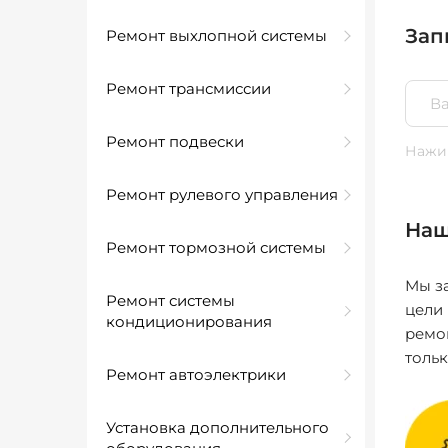
Зап
Ремонт выхлопной системы
Ремонт трансмиссии
Ремонт подвески
Нажим
Ремонт рулевого управления
Наш
Ремонт тормозной системы
Мы за
Ремонт системы
цели
кондиционирования
ремо
толь
Ремонт автоэлектрики
Установка дополнительного