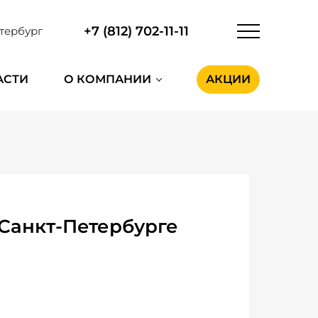
+7 (812) 702-11-11
тербург
АСТИ
О КОМПАНИИ
АКЦИИ
 Санкт-Петербурге