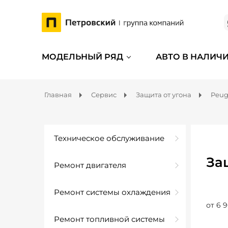
МОДЕЛЬНЫЙ РЯД
АВТО В НАЛИЧ
Главная
Сервис
Защита от угона
Peug
Техническое обслуживание
За
Ремонт двигателя
Ремонт системы охлаждения
от 6 9
Ремонт топливной системы