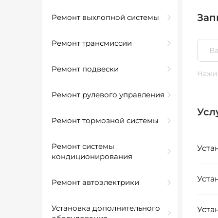
Зап
Ремонт выхлопной системы
Ремонт трансмиссии
Ремонт подвески
Нажим
Ремонт рулевого управления
Усл
Ремонт тормозной системы
Ремонт системы
Уста
кондиционирования
Уста
Ремонт автоэлектрики
Установка дополнительного
Уста