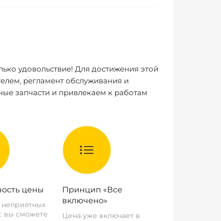
лько удовольствие! Для достижения этой
елем, регламент обслуживания и
ные запчасти и привлекаем к работам
ость цены
Принцип «Все
включено»
о неприятных
: вы сможете
Цена уже включает в