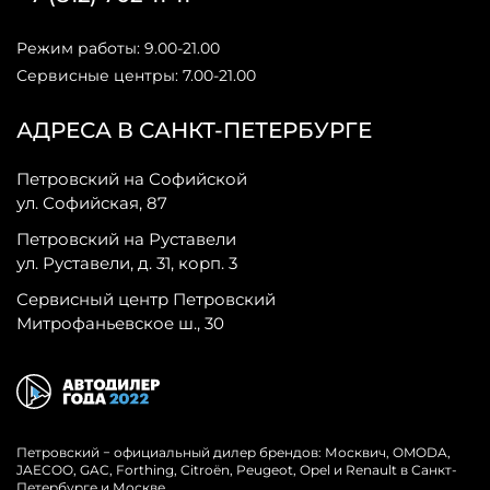
Режим работы: 9.00-21.00
Сервисные центры: 7.00-21.00
АДРЕСА В САНКТ-ПЕТЕРБУРГЕ
Петровский на Софийской
ул. Софийская, 87
Петровский на Руставели
ул. Руставели, д. 31, корп. 3
Сервисный центр Петровский
Митрофаньевское ш., 30
Петровский − официальный дилер брендов: Москвич, OMODA,
JAECOO, GAC, Forthing, Citroёn, Peugeot, Opel и Renault в Санкт-
Петербурге и Москве