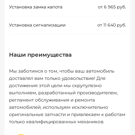
Установка замка капота
от 6 965 руб.
Установка сигнализации
от 11 640 руб.
Наши преимущества
Мы заботимся о том, чтобы ваш автомобиль
доставлял вам только удовольствие! Для
достижения этой цели мы скрупулезно
выполняем, разработанный производителем,
регламент обслуживания и ремонта
автомобилей, используем исключительно
оригинальные запчасти и привлекаем к работам
только квалифицированных механиков.