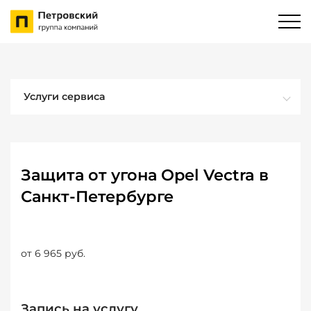
Услуги сервиса
Защита от угона Opel Vectra в
Санкт-Петербурге
от 6 965 руб.
Запись на услугу