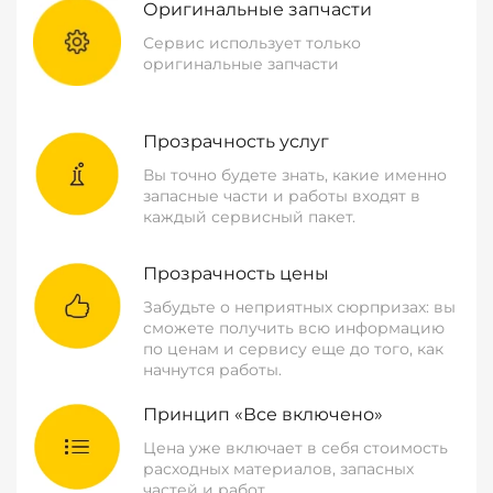
Оригинальные запчасти
Сервис использует только
оригинальные запчасти
Прозрачность услуг
Вы точно будете знать, какие именно
запасные части и работы входят в
каждый сервисный пакет.
Прозрачность цены
Забудьте о неприятных сюрпризах: вы
сможете получить всю информацию
по ценам и сервису еще до того, как
начнутся работы.
Принцип «Все включено»
Цена уже включает в себя стоимость
расходных материалов, запасных
частей и работ.