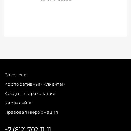
Вакансии
Корпоративным клиентам
Кредит и страхование
Карта сайта
Правовая информация
+7 (812) 702-11-11