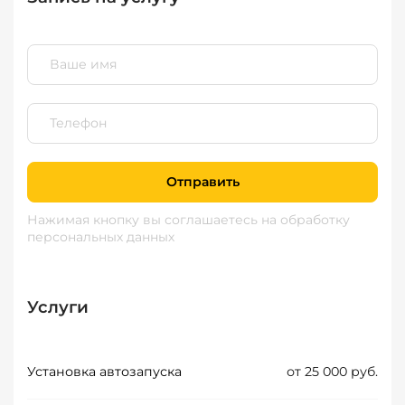
Отправить
Нажимая кнопку вы соглашаетесь
на обработку
персональных данных
Услуги
Установка автозапуска
от 25 000 руб.