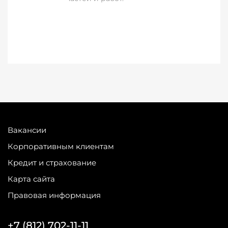
Вакансии
Корпоративным клиентам
Кредит и страхование
Карта сайта
Правовая информация
+7 (812) 702-11-11