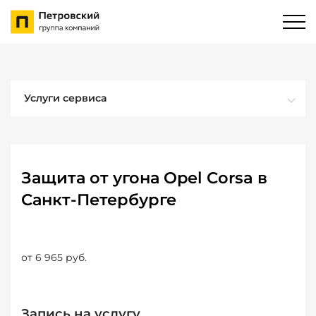
Услуги сервиса
Защита от угона Opel Corsa в
Санкт-Петербурге
от 6 965 руб.
Запись на услугу