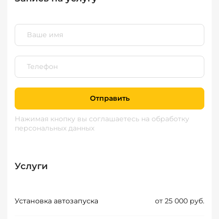
Отправить
Нажимая кнопку вы соглашаетесь
на обработку
персональных данных
Услуги
Установка автозапуска
от 25 000 руб.