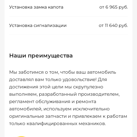
Установка замка капота
от 6 965 руб.
Установка сигнализации
от 11 640 руб.
Наши преимущества
Мы заботимся о том, чтобы ваш автомобиль
доставлял вам только удовольствие! Для
достижения этой цели мы скрупулезно
выполняем, разработанный производителем,
регламент обслуживания и ремонта
автомобилей, используем исключительно
оригинальные запчасти и привлекаем к работам
только квалифицированных механиков.