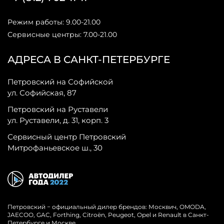
Режим работы: 9.00-21.00
Сервисные центры: 7.00-21.00
АДРЕСА В САНКТ-ПЕТЕРБУРГЕ
Петровский на Софийской
ул. Софийская, 87
Петровский на Руставели
ул. Руставели, д. 31, корп. 3
Сервисный центр Петровский
Митрофаньевское ш., 30
Петровский − официальный дилер брендов: Москвич, OMODA,
JAECOO, GAC, Forthing, Citroёn, Peugeot, Opel и Renault в Санкт-
Петербурге и Москве