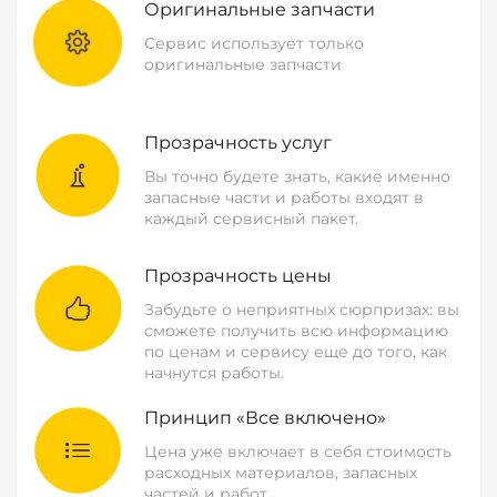
Оригинальные запчасти
Сервис использует только
оригинальные запчасти
Прозрачность услуг
Вы точно будете знать, какие именно
запасные части и работы входят в
каждый сервисный пакет.
Прозрачность цены
Забудьте о неприятных сюрпризах: вы
сможете получить всю информацию
по ценам и сервису еще до того, как
начнутся работы.
Принцип «Все включено»
Цена уже включает в себя стоимость
расходных материалов, запасных
частей и работ.