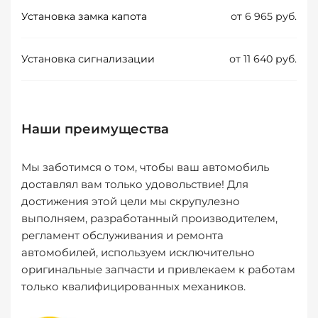
Установка замка капота
от 6 965 руб.
Установка сигнализации
от 11 640 руб.
Наши преимущества
Мы заботимся о том, чтобы ваш автомобиль
доставлял вам только удовольствие! Для
достижения этой цели мы скрупулезно
выполняем, разработанный производителем,
регламент обслуживания и ремонта
автомобилей, используем исключительно
оригинальные запчасти и привлекаем к работам
только квалифицированных механиков.