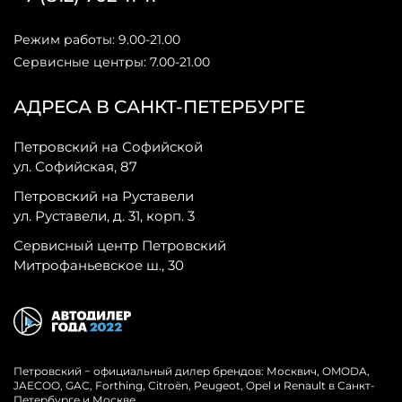
Режим работы: 9.00-21.00
Сервисные центры: 7.00-21.00
АДРЕСА В САНКТ-ПЕТЕРБУРГЕ
Петровский на Софийской
ул. Софийская, 87
Петровский на Руставели
ул. Руставели, д. 31, корп. 3
Сервисный центр Петровский
Митрофаньевское ш., 30
Петровский − официальный дилер брендов: Москвич, OMODA,
JAECOO, GAC, Forthing, Citroёn, Peugeot, Opel и Renault в Санкт-
Петербурге и Москве