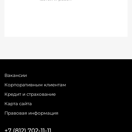
Вакансии
Корпоративным клиентам
Кредит и страхование
Карта сайта
Правовая информация
+7 (812) 702-11-11