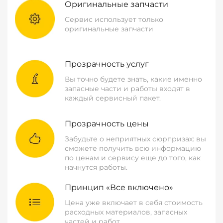
Оригинальные запчасти
Сервис использует только
оригинальные запчасти
Прозрачность услуг
Вы точно будете знать, какие именно
запасные части и работы входят в
каждый сервисный пакет.
Прозрачность цены
Забудьте о неприятных сюрпризах: вы
сможете получить всю информацию
по ценам и сервису еще до того, как
начнутся работы.
Принцип «Все включено»
Цена уже включает в себя стоимость
расходных материалов, запасных
частей и работ.