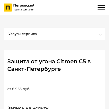
Услуги сервиса
Защита от угона Citroen C5 в
Санкт-Петербурге
от 6 965 руб.
Запись на услугу