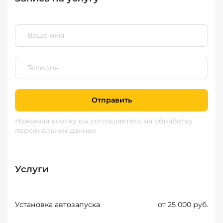
Отправить
Нажимая кнопку вы соглашаетесь
на обработку
персональных данных
Услуги
Установка автозапуска
от 25 000 руб.