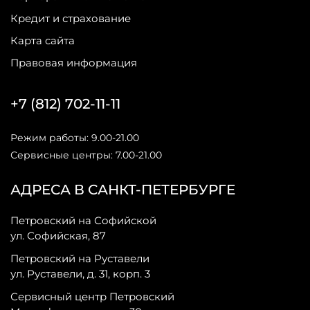
Кредит и страхование
Карта сайта
Правовая информация
+7 (812) 702-11-11
Режим работы: 9.00-21.00
Сервисные центры: 7.00-21.00
АДРЕСА В САНКТ-ПЕТЕРБУРГЕ
Петровский на Софийской
ул. Софийская, 87
Петровский на Руставели
ул. Руставели, д. 31, корп. 3
Сервисный центр Петровский