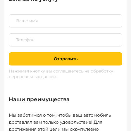
Отправить
Нажимая кнопку вы соглашаетесь
на обработку
персональных данных
Наши преимущества
Мы заботимся о том, чтобы ваш автомобиль
доставлял вам только удовольствие! Для
достижения этой цели мы скрупулезно