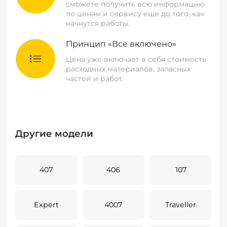
сможете получить всю информацию
по ценам и сервису еще до того, как
начнутся работы.
Принцип «Все включено»
Цена уже включает в себя стоимость
расходных материалов, запасных
частей и работ.
Другие модели
407
406
107
Expert
4007
Traveller