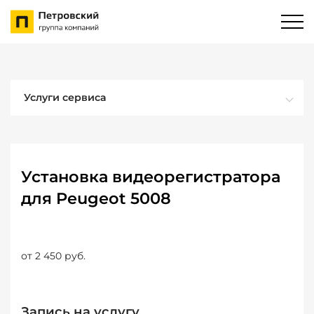
Услуги сервиса
Установка видеорегистратора
для Peugeot 5008
от 2 450 руб.
Запись на услугу