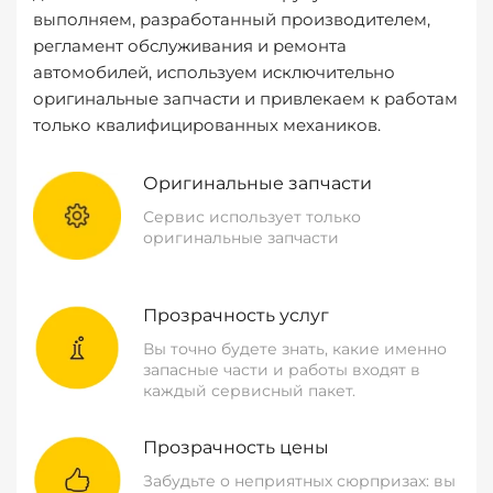
выполняем, разработанный производителем,
регламент обслуживания и ремонта
автомобилей, используем исключительно
оригинальные запчасти и привлекаем к работам
только квалифицированных механиков.
Оригинальные запчасти
Сервис использует только
оригинальные запчасти
Прозрачность услуг
Вы точно будете знать, какие именно
запасные части и работы входят в
каждый сервисный пакет.
Прозрачность цены
Забудьте о неприятных сюрпризах: вы