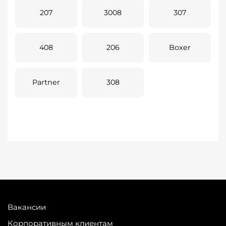
207
3008
307
408
206
Boxer
Partner
308
Вакансии
Корпоративным клиентам