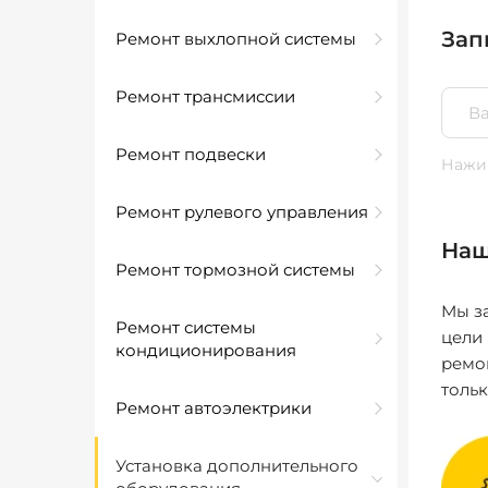
Зап
Ремонт выхлопной системы
Ремонт трансмиссии
Ремонт подвески
Нажим
Ремонт рулевого управления
Наш
Ремонт тормозной системы
Мы за
Ремонт системы
цели
кондиционирования
ремо
толь
Ремонт автоэлектрики
Установка дополнительного