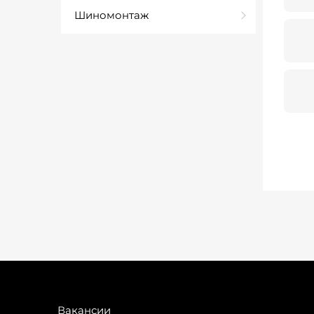
Шиномонтаж
Вакансии