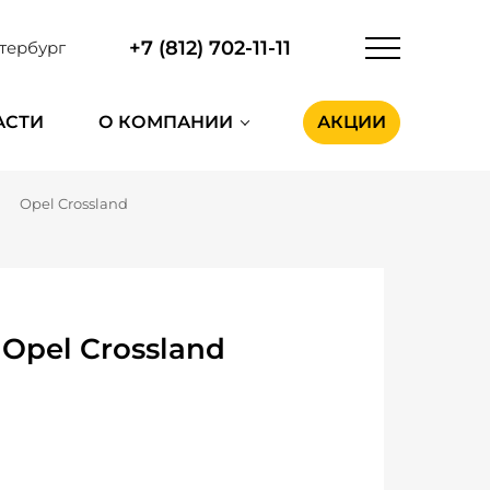
+7 (812) 702-11-11
тербург
АСТИ
О КОМПАНИИ
АКЦИИ
Opel Crossland
Opel Crossland