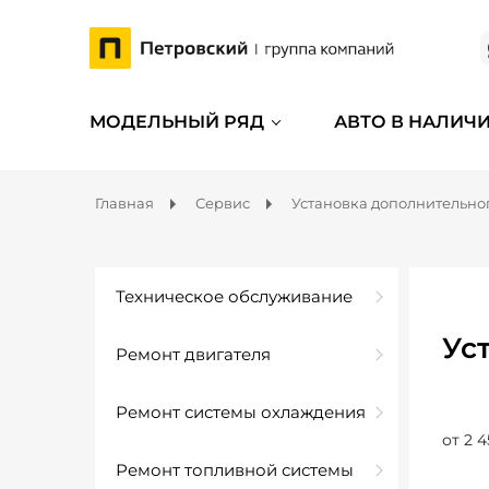
МОДЕЛЬНЫЙ РЯД
АВТО В НАЛИЧ
Главная
Сервис
Установка дополнительно
Техническое обслуживание
Ус
Ремонт двигателя
Ремонт системы охлаждения
от 2 4
Ремонт топливной системы