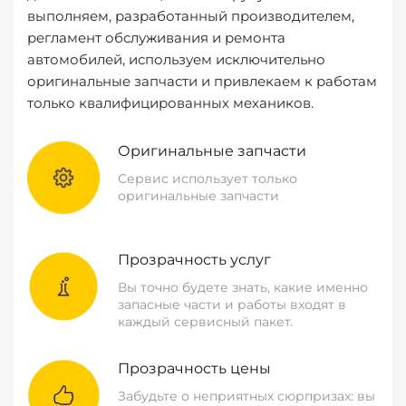
выполняем, разработанный производителем,
регламент обслуживания и ремонта
автомобилей, используем исключительно
оригинальные запчасти и привлекаем к работам
только квалифицированных механиков.
Оригинальные запчасти
Сервис использует только
оригинальные запчасти
Прозрачность услуг
Вы точно будете знать, какие именно
запасные части и работы входят в
каждый сервисный пакет.
Прозрачность цены
Забудьте о неприятных сюрпризах: вы