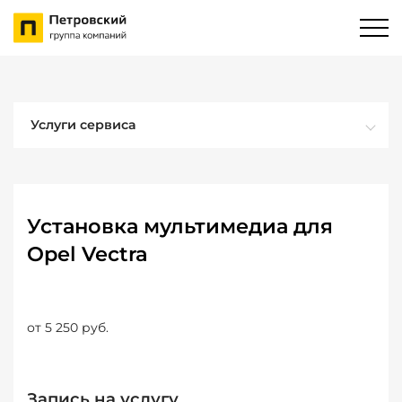
Услуги сервиса
Установка мультимедиа для
Opel Vectra
от 5 250 руб.
Запись на услугу