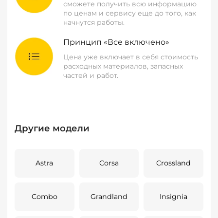
сможете получить всю информацию
по ценам и сервису еще до того, как
начнутся работы.
Принцип «Все включено»
Цена уже включает в себя стоимость
расходных материалов, запасных
частей и работ.
Другие модели
Astra
Corsa
Crossland
Combo
Grandland
Insignia