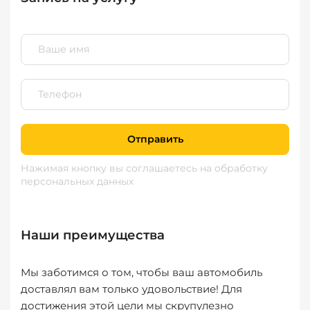
Отправить
Нажимая кнопку вы соглашаетесь
на обработку
персональных данных
Наши преимущества
Мы заботимся о том, чтобы ваш автомобиль
доставлял вам только удовольствие! Для
достижения этой цели мы скрупулезно