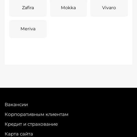
Zafira
Mokka
Vivaro
Meriva
Вакансии
Корпоративным клиентам
Кредит и страхование
Карта сайта