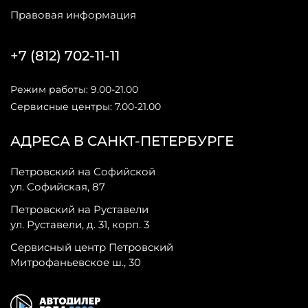
Правовая информация
+7 (812) 702-11-11
Режим работы: 9.00-21.00
Сервисные центры: 7.00-21.00
АДРЕСА В САНКТ-ПЕТЕРБУРГЕ
Петровский на Софийской
ул. Софийская, 87
Петровский на Руставели
ул. Руставели, д. 31, корп. 3
Сервисный центр Петровский
Митрофаньевское ш., 30