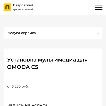
Услуги сервиса
Установка мультимедиа для
OMODA C5
от 5 250 руб.
Запись на услугу