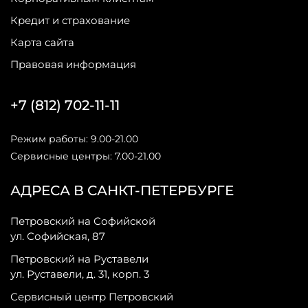
Кредит и страхование
Карта сайта
Правовая информация
+7 (812) 702-11-11
Режим работы: 9.00-21.00
Сервисные центры: 7.00-21.00
АДРЕСА В САНКТ-ПЕТЕРБУРГЕ
Петровский на Софийской
ул. Софийская, 87
Петровский на Руставели
ул. Руставели, д. 31, корп. 3
Сервисный центр Петровский