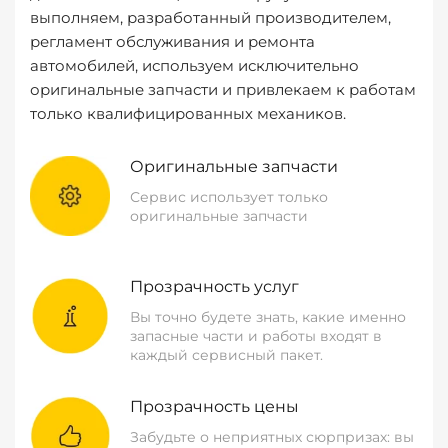
выполняем, разработанный производителем,
регламент обслуживания и ремонта
автомобилей, используем исключительно
оригинальные запчасти и привлекаем к работам
только квалифицированных механиков.
Оригинальные запчасти
Сервис использует только
оригинальные запчасти
Прозрачность услуг
Вы точно будете знать, какие именно
запасные части и работы входят в
каждый сервисный пакет.
Прозрачность цены
Забудьте о неприятных сюрпризах: вы