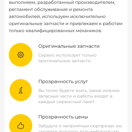
выполняем, разработанный производителем,
регламент обслуживания и ремонта
автомобилей, используем исключительно
оригинальные запчасти и привлекаем к работам
только квалифицированных механиков.
Оригинальные запчасти
Сервис использует только
оригинальные запчасти
Прозрачность услуг
Вы точно будете знать, какие именно
запасные части и работы входят в
каждый сервисный пакет.
Прозрачность цены
Забудьте о неприятных сюрпризах: вы
сможете получить всю информацию