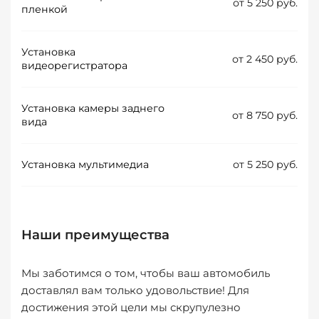
от 5 250 руб.
пленкой
Установка
от 2 450 руб.
видеорегистратора
Установка камеры заднего
от 8 750 руб.
вида
Установка мультимедиа
от 5 250 руб.
Наши преимущества
Мы заботимся о том, чтобы ваш автомобиль
доставлял вам только удовольствие! Для
достижения этой цели мы скрупулезно