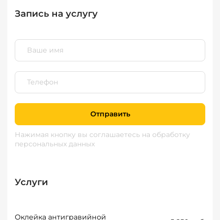
Запись на услугу
Отправить
Нажимая кнопку вы соглашаетесь
на обработку
персональных данных
Услуги
Оклейка антигравийной