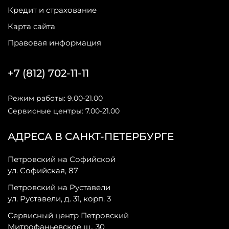
Кредит и страхование
Карта сайта
Правовая информация
+7 (812) 702-11-11
Режим работы: 9.00-21.00
Сервисные центры: 7.00-21.00
АДРЕСА В САНКТ-ПЕТЕРБУРГЕ
Петровский на Софийской
ул. Софийская, 87
Петровский на Руставели
ул. Руставели, д. 31, корп. 3
Сервисный центр Петровский
Митрофаньевское ш., 30