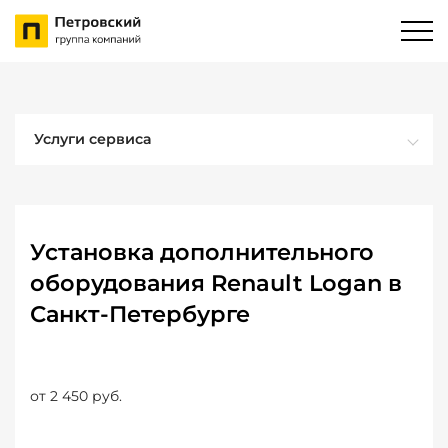
Услуги сервиса
Установка дополнительного
оборудования Renault Logan в
Санкт-Петербурге
от 2 450 руб.