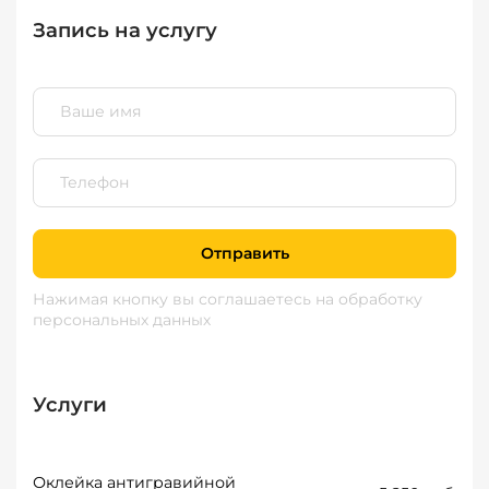
Запись на услугу
Отправить
Нажимая кнопку вы соглашаетесь
на обработку
персональных данных
Услуги
Оклейка антигравийной