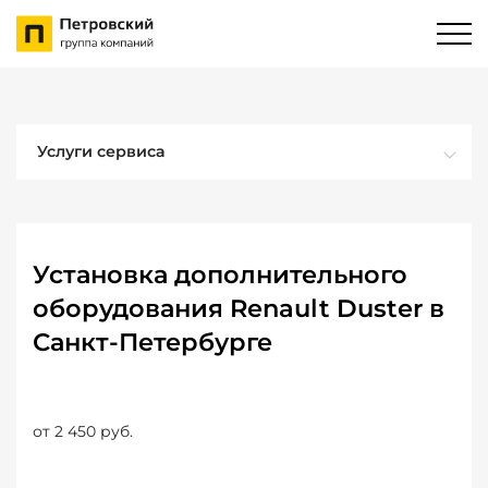
Услуги сервиса
Установка дополнительного
оборудования Renault Duster в
Санкт-Петербурге
от 2 450 руб.