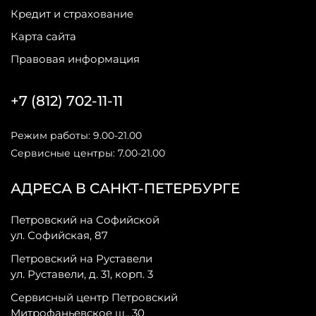
Кредит и страхование
Карта сайта
Правовая информация
+7 (812) 702-11-11
Режим работы: 9.00-21.00
Сервисные центры: 7.00-21.00
АДРЕСА В САНКТ-ПЕТЕРБУРГЕ
Петровский на Софийской
ул. Софийская, 87
Петровский на Руставели
ул. Руставели, д. 31, корп. 3
Сервисный центр Петровский
Митрофаньевское ш., 30