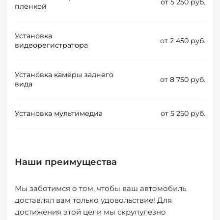
от 5 250 руб.
пленкой
Установка
от 2 450 руб.
видеорегистратора
Установка камеры заднего
от 8 750 руб.
вида
Установка мультимедиа
от 5 250 руб.
Наши преимущества
Мы заботимся о том, чтобы ваш автомобиль
доставлял вам только удовольствие! Для
достижения этой цели мы скрупулезно