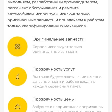
выполняем, разработанный производителем,
регламент обслуживания и ремонта
автомобилей, используем исключительно
оригинальные запчасти и привлекаем к работам
только квалифицированных механиков.
Оригинальные запчасти
Сервис использует только
оригинальные запчасти
Прозрачность услуг
Вы точно будете знать, какие именно
запасные части и работы входят в
каждый сервисный пакет.
Прозрачность цены
Забудьте о неприятных сюрпризах: вы
сможете получить всю информацию