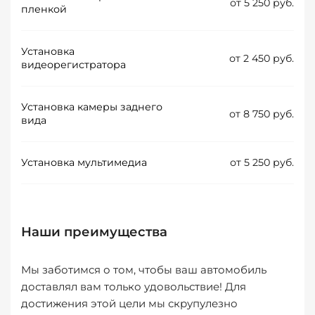
от 5 250 руб.
пленкой
Установка
от 2 450 руб.
видеорегистратора
Установка камеры заднего
от 8 750 руб.
вида
Установка мультимедиа
от 5 250 руб.
Наши преимущества
Мы заботимся о том, чтобы ваш автомобиль
доставлял вам только удовольствие! Для
достижения этой цели мы скрупулезно