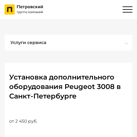
Услуги сервиса
Установка дополнительного
оборудования Peugeot 3008 в
Санкт-Петербурге
от 2 450 руб.