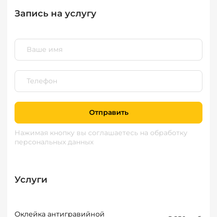
Запись на услугу
Отправить
Нажимая кнопку вы соглашаетесь
на обработку
персональных данных
Услуги
Оклейка антигравийной