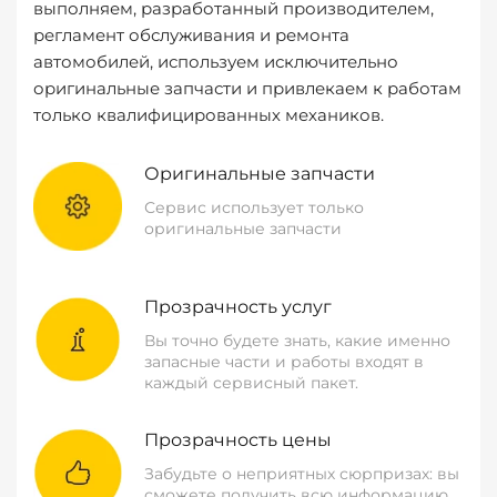
выполняем, разработанный производителем,
регламент обслуживания и ремонта
автомобилей, используем исключительно
оригинальные запчасти и привлекаем к работам
только квалифицированных механиков.
Оригинальные запчасти
Сервис использует только
оригинальные запчасти
Прозрачность услуг
Вы точно будете знать, какие именно
запасные части и работы входят в
каждый сервисный пакет.
Прозрачность цены
Забудьте о неприятных сюрпризах: вы
сможете получить всю информацию