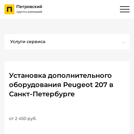
Услуги сервиса
Установка дополнительного
оборудования Peugeot 207 в
Санкт-Петербурге
от 2 450 руб.