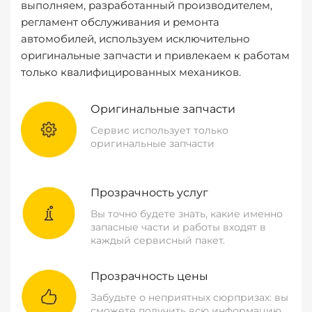
выполняем, разработанный производителем,
регламент обслуживания и ремонта
автомобилей, используем исключительно
оригинальные запчасти и привлекаем к работам
только квалифицированных механиков.
Оригинальные запчасти
Сервис использует только
оригинальные запчасти
Прозрачность услуг
Вы точно будете знать, какие именно
запасные части и работы входят в
каждый сервисный пакет.
Прозрачность цены
Забудьте о неприятных сюрпризах: вы
сможете получить всю информацию