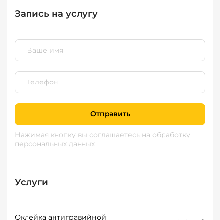
Запись на услугу
Отправить
Нажимая кнопку вы соглашаетесь
на обработку
персональных данных
Услуги
Оклейка антигравийной