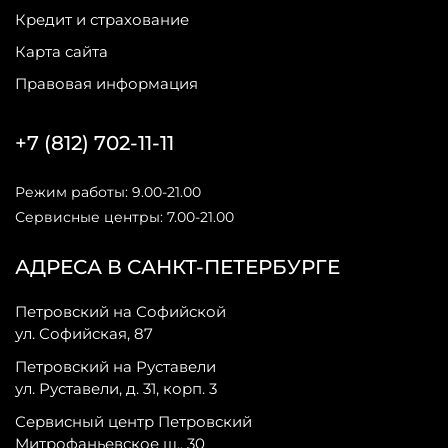
Кредит и страхование
Карта сайта
Правовая информация
+7 (812) 702-11-11
Режим работы: 9.00-21.00
Сервисные центры: 7.00-21.00
АДРЕСА В САНКТ-ПЕТЕРБУРГЕ
Петровский на Софийской
ул. Софийская, 87
Петровский на Руставели
ул. Руставели, д. 31, корп. 3
Сервисный центр Петровский
Митрофаньевское ш., 30