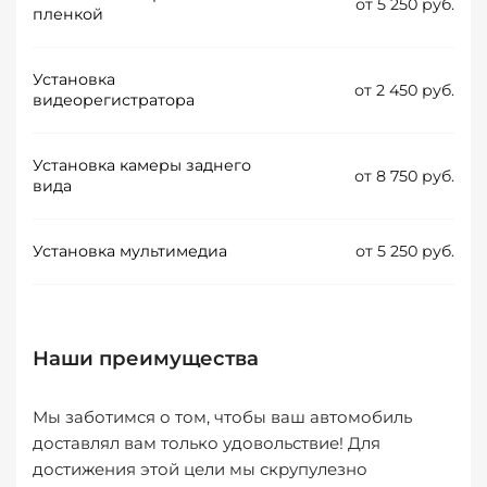
от 5 250 руб.
пленкой
Установка
от 2 450 руб.
видеорегистратора
Установка камеры заднего
от 8 750 руб.
вида
Установка мультимедиа
от 5 250 руб.
Наши преимущества
Мы заботимся о том, чтобы ваш автомобиль
доставлял вам только удовольствие! Для
достижения этой цели мы скрупулезно