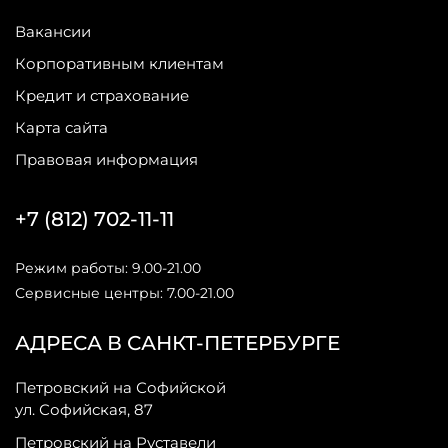
Вакансии
Корпоративным клиентам
Кредит и страхование
Карта сайта
Правовая информация
+7 (812) 702-11-11
Режим работы: 9.00-21.00
Сервисные центры: 7.00-21.00
АДРЕСА В САНКТ-ПЕТЕРБУРГЕ
Петровский на Софийской
ул. Софийская, 87
Петровский на Руставели