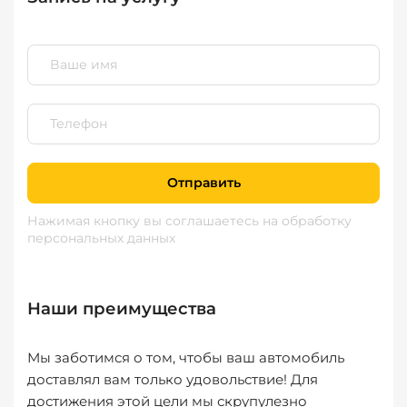
Отправить
Нажимая кнопку вы соглашаетесь
на обработку
персональных данных
Наши преимущества
Мы заботимся о том, чтобы ваш автомобиль
доставлял вам только удовольствие! Для
достижения этой цели мы скрупулезно