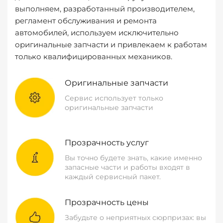
выполняем, разработанный производителем,
регламент обслуживания и ремонта
автомобилей, используем исключительно
оригинальные запчасти и привлекаем к работам
только квалифицированных механиков.
Оригинальные запчасти
Сервис использует только
оригинальные запчасти
Прозрачность услуг
Вы точно будете знать, какие именно
запасные части и работы входят в
каждый сервисный пакет.
Прозрачность цены
Забудьте о неприятных сюрпризах: вы