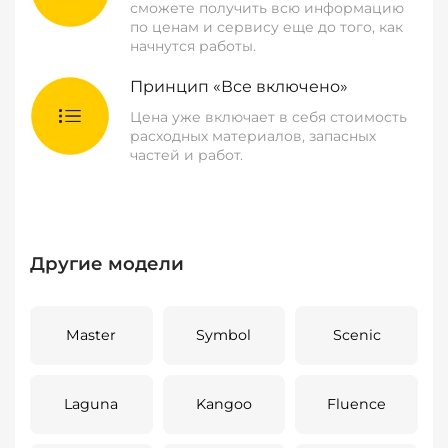
сможете получить всю информацию
по ценам и сервису еще до того, как
начнутся работы.
Принцип «Все включено»
Цена уже включает в себя стоимость
расходных материалов, запасных
частей и работ.
Другие модели
Master
Symbol
Scenic
Laguna
Kangoo
Fluence