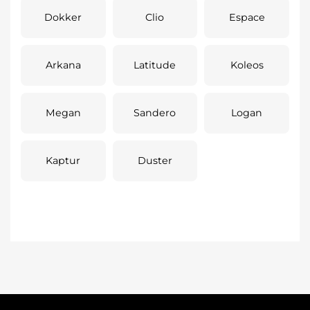
Dokker
Clio
Espace
Arkana
Latitude
Koleos
Megan
Sandero
Logan
Kaptur
Duster