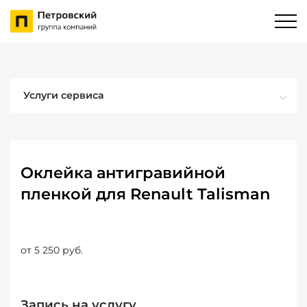
Услуги сервиса
Оклейка антигравийной
пленкой для Renault Talisman
от 5 250 руб.
Запись на услугу