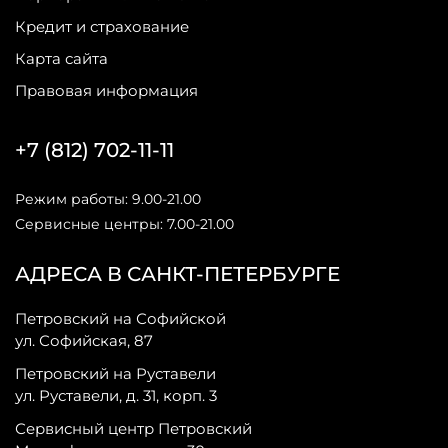
Кредит и страхование
Карта сайта
Правовая информация
+7 (812) 702-11-11
Режим работы: 9.00-21.00
Сервисные центры: 7.00-21.00
АДРЕСА В САНКТ-ПЕТЕРБУРГЕ
Петровский на Софийской
ул. Софийская, 87
Петровский на Руставели
ул. Руставели, д. 31, корп. 3
Сервисный центр Петровский