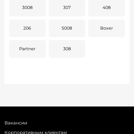
3008
307
408
206
5008
Boxer
Partner
308
Вакансии
Корпоративным клиентам