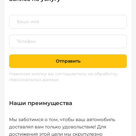
Отправить
Нажимая кнопку вы соглашаетесь
на обработку
персональных данных
Наши преимущества
Мы заботимся о том, чтобы ваш автомобиль
доставлял вам только удовольствие! Для
достижения этой цели мы скрупулезно