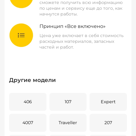
сможете получить всю информацию
по ценам и сервису еще до того, как
начнутся работы.
Принцип «Все включено»
Цена уже включает в себя стоимость
расходных материалов, запасных
частей и работ.
Другие модели
406
107
Expert
4007
Traveller
207