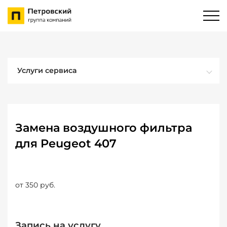
Услуги сервиса
Замена воздушного фильтра
для Peugeot 407
от 350 руб.
Запись на услугу