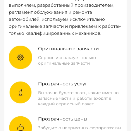
выполняем, разработанный производителем,
регламент обслуживания и ремонта
автомобилей, используем исключительно
оригинальные запчасти и привлекаем к работам
только квалифицированных механиков.
Оригинальные запчасти
Сервис использует только
оригинальные запчасти
Прозрачность услуг
Вы точно будете знать, какие именно
запасные части и работы входят в
каждый сервисный пакет.
Прозрачность цены
Забудьте о неприятных сюрпризах: вы