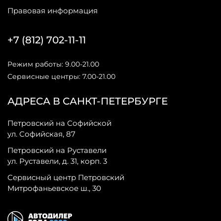
Правовая информация
+7 (812) 702-11-11
Режим работы: 9.00-21.00
Сервисные центры: 7.00-21.00
АДРЕСА В САНКТ-ПЕТЕРБУРГЕ
Петровский на Софийской
ул. Софийская, 87
Петровский на Руставели
ул. Руставели, д. 31, корп. 3
Сервисный центр Петровский
Митрофаньевское ш., 30