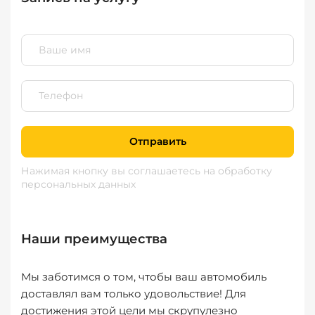
Отправить
Нажимая кнопку вы соглашаетесь
на обработку
персональных данных
Наши преимущества
Мы заботимся о том, чтобы ваш автомобиль
доставлял вам только удовольствие! Для
достижения этой цели мы скрупулезно