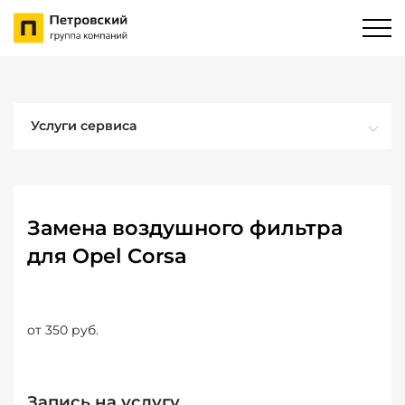
Услуги сервиса
Замена воздушного фильтра
для Opel Corsa
от 350 руб.
Запись на услугу