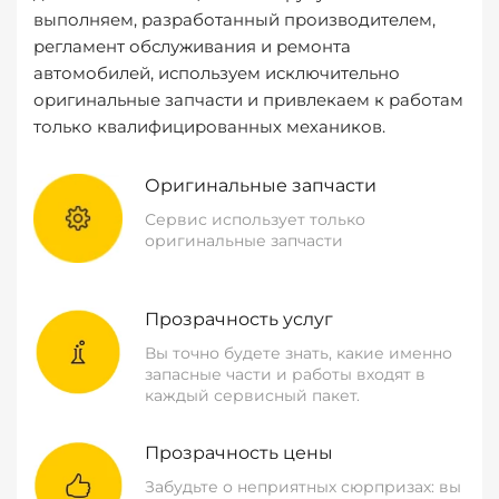
выполняем, разработанный производителем,
регламент обслуживания и ремонта
автомобилей, используем исключительно
оригинальные запчасти и привлекаем к работам
только квалифицированных механиков.
Оригинальные запчасти
Сервис использует только
оригинальные запчасти
Прозрачность услуг
Вы точно будете знать, какие именно
запасные части и работы входят в
каждый сервисный пакет.
Прозрачность цены
Забудьте о неприятных сюрпризах: вы