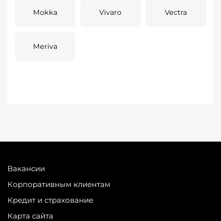
Mokka
Vivaro
Vectra
Meriva
Вакансии
Корпоративным клиентам
Кредит и страхование
Карта сайта