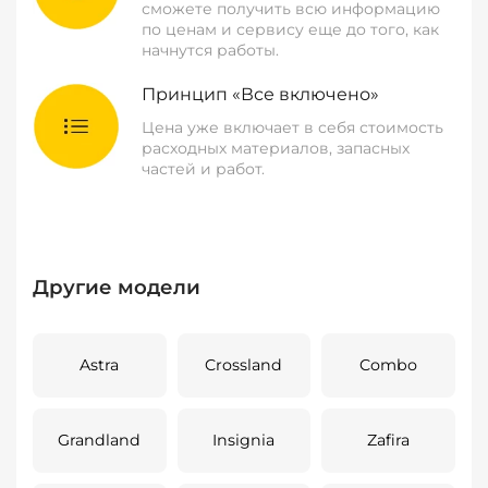
сможете получить всю информацию
по ценам и сервису еще до того, как
начнутся работы.
Принцип «Все включено»
Цена уже включает в себя стоимость
расходных материалов, запасных
частей и работ.
Другие модели
Astra
Crossland
Combo
Grandland
Insignia
Zafira