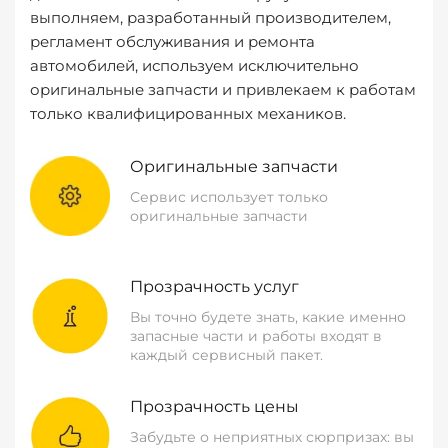
выполняем, разработанный производителем,
регламент обслуживания и ремонта
автомобилей, используем исключительно
оригинальные запчасти и привлекаем к работам
только квалифицированных механиков.
Оригинальные запчасти
Сервис использует только
оригинальные запчасти
Прозрачность услуг
Вы точно будете знать, какие именно
запасные части и работы входят в
каждый сервисный пакет.
Прозрачность цены
Забудьте о неприятных сюрпризах: вы