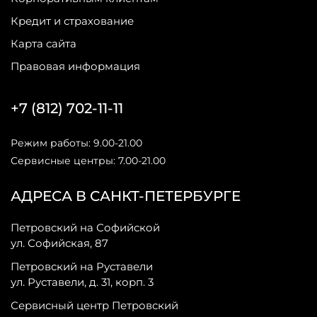
Кредит и страхование
Карта сайта
Правовая информация
+7 (812) 702-11-11
Режим работы: 9.00-21.00
Сервисные центры: 7.00-21.00
АДРЕСА В САНКТ-ПЕТЕРБУРГЕ
Петровский на Софийской
ул. Софийская, 87
Петровский на Руставели
ул. Руставели, д. 31, корп. 3
Сервисный центр Петровский