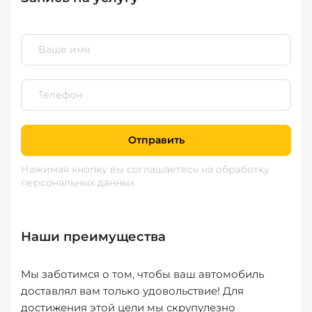
Отправить
Нажимая кнопку вы соглашаетесь
на обработку
персональных данных
Наши преимущества
Мы заботимся о том, чтобы ваш автомобиль
доставлял вам только удовольствие! Для
достижения этой цели мы скрупулезно