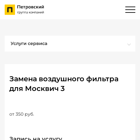
Услуги сервиса
Замена воздушного фильтра
для Москвич 3
от 350 руб.
Запись на услугу