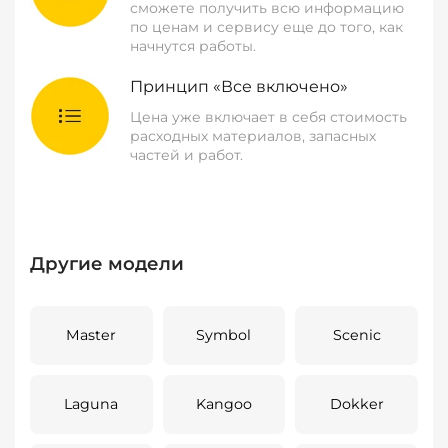
сможете получить всю информацию
по ценам и сервису еще до того, как
начнутся работы.
Принцип «Все включено»
Цена уже включает в себя стоимость
расходных материалов, запасных
частей и работ.
Другие модели
Master
Symbol
Scenic
Laguna
Kangoo
Dokker