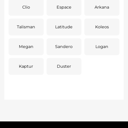
Clio
Espace
Arkana
Talisman
Latitude
Koleos
Megan
Sandero
Logan
Kaptur
Duster