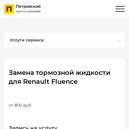
Услуги сервиса
Замена тормозной жидкости
для Renault Fluence
от 800 руб.
Запись на услугу