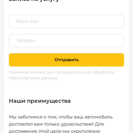
Отправить
Нажимая кнопку вы соглашаетесь
на обработку
персональных данных
Наши преимущества
Мы заботимся о том, чтобы ваш автомобиль
доставлял вам только удовольствие! Для
достижения этой цели мы скрупулезно