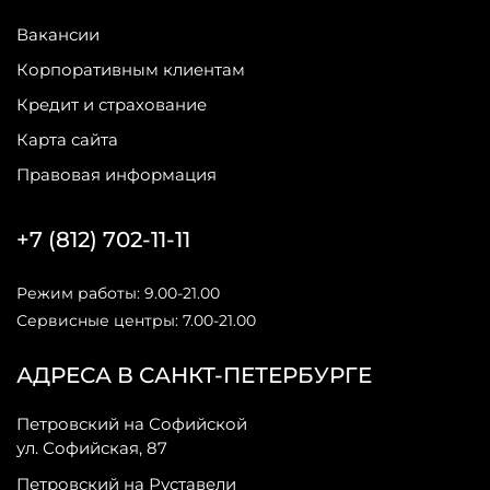
Вакансии
Корпоративным клиентам
Кредит и страхование
Карта сайта
Правовая информация
+7 (812) 702-11-11
Режим работы: 9.00-21.00
Сервисные центры: 7.00-21.00
АДРЕСА В САНКТ-ПЕТЕРБУРГЕ
Петровский на Софийской
ул. Софийская, 87
Петровский на Руставели