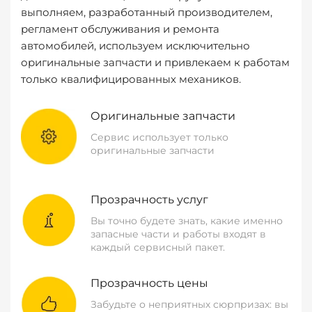
выполняем, разработанный производителем,
регламент обслуживания и ремонта
автомобилей, используем исключительно
оригинальные запчасти и привлекаем к работам
только квалифицированных механиков.
Оригинальные запчасти
Сервис использует только
оригинальные запчасти
Прозрачность услуг
Вы точно будете знать, какие именно
запасные части и работы входят в
каждый сервисный пакет.
Прозрачность цены
Забудьте о неприятных сюрпризах: вы