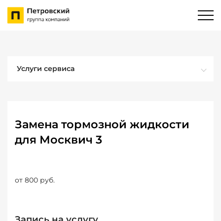
Услуги сервиса
Замена тормозной жидкости
для Москвич 3
от 800 руб.
Запись на услугу