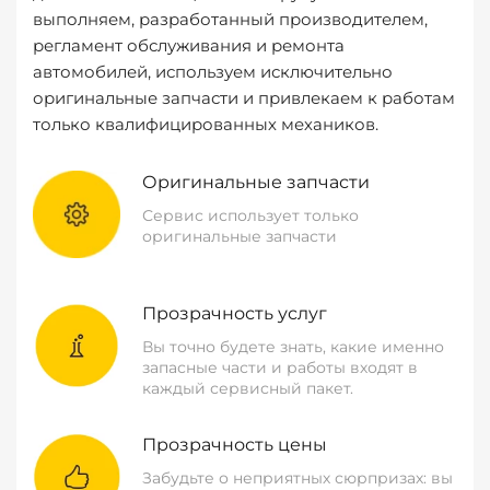
выполняем, разработанный производителем,
регламент обслуживания и ремонта
автомобилей, используем исключительно
оригинальные запчасти и привлекаем к работам
только квалифицированных механиков.
Оригинальные запчасти
Сервис использует только
оригинальные запчасти
Прозрачность услуг
Вы точно будете знать, какие именно
запасные части и работы входят в
каждый сервисный пакет.
Прозрачность цены
Забудьте о неприятных сюрпризах: вы