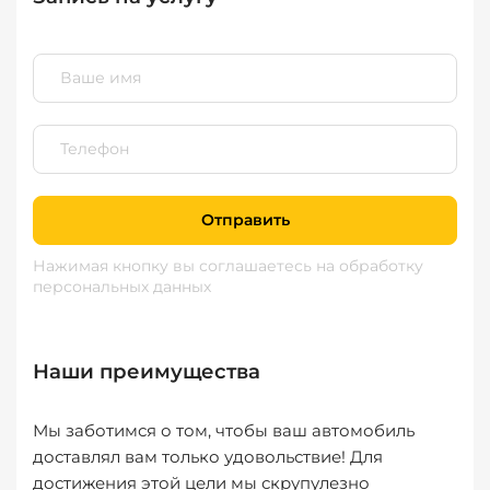
Отправить
Нажимая кнопку вы соглашаетесь
на обработку
персональных данных
Наши преимущества
Мы заботимся о том, чтобы ваш автомобиль
доставлял вам только удовольствие! Для
достижения этой цели мы скрупулезно