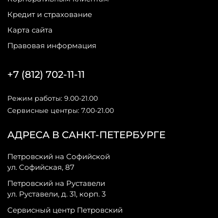
Кредит и страхование
Карта сайта
Правовая информация
+7 (812) 702-11-11
Режим работы: 9.00-21.00
Сервисные центры: 7.00-21.00
АДРЕСА В САНКТ-ПЕТЕРБУРГЕ
Петровский на Софийской
ул. Софийская, 87
Петровский на Руставели
ул. Руставели, д. 31, корп. 3
Сервисный центр Петровский