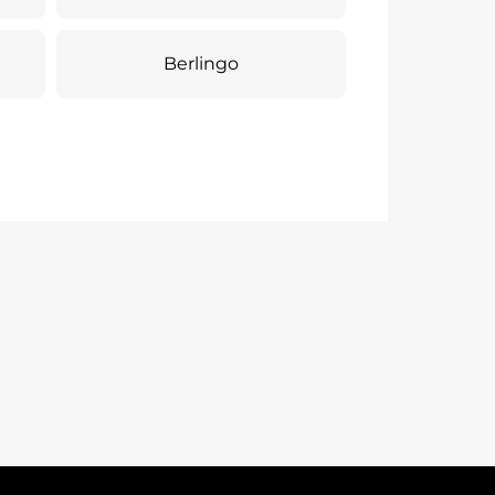
Berlingo