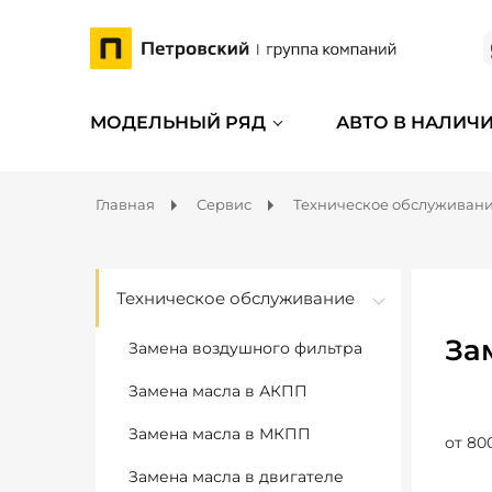
МОДЕЛЬНЫЙ РЯД
АВТО В НАЛИЧ
Главная
Сервис
Техническое обслуживан
Техническое обслуживание
За
Замена воздушного фильтра
Замена масла в АКПП
Замена масла в МКПП
от 80
Замена масла в двигателе