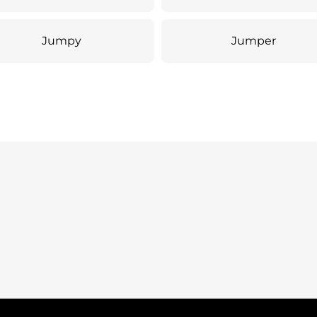
Jumpy
Jumper