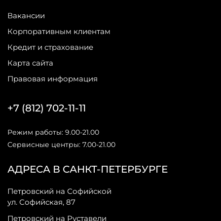
Вакансии
Корпоративным клиентам
Кредит и страхование
Карта сайта
Правовая информация
+7 (812) 702-11-11
Режим работы: 9.00-21.00
Сервисные центры: 7.00-21.00
АДРЕСА В САНКТ-ПЕТЕРБУРГЕ
Петровский на Софийской
ул. Софийская, 87
Петровский на Руставели