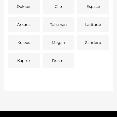
Dokker
Clio
Espace
Arkana
Talisman
Latitude
Koleos
Megan
Sandero
Kaptur
Duster