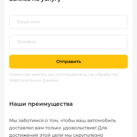
Отправить
Нажимая кнопку вы соглашаетесь
на обработку
персональных данных
Наши преимущества
Мы заботимся о том, чтобы ваш автомобиль
доставлял вам только удовольствие! Для
достижения этой цели мы скрупулезно