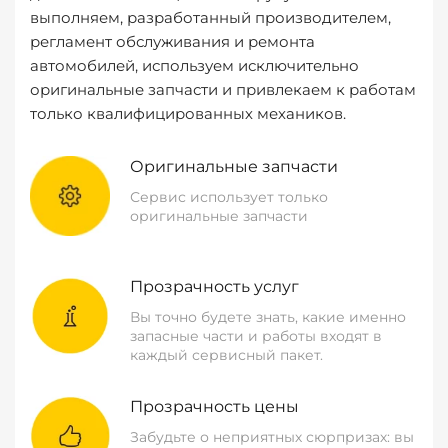
выполняем, разработанный производителем,
регламент обслуживания и ремонта
автомобилей, используем исключительно
оригинальные запчасти и привлекаем к работам
только квалифицированных механиков.
Оригинальные запчасти
Сервис использует только
оригинальные запчасти
Прозрачность услуг
Вы точно будете знать, какие именно
запасные части и работы входят в
каждый сервисный пакет.
Прозрачность цены
Забудьте о неприятных сюрпризах: вы