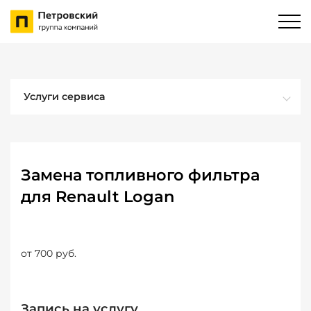
Услуги сервиса
Замена топливного фильтра
для Renault Logan
от 700 руб.
Запись на услугу