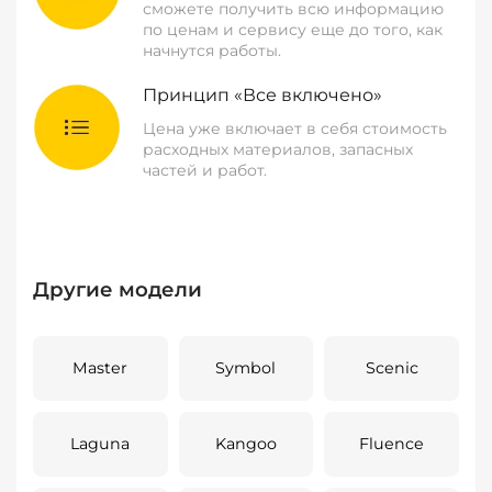
сможете получить всю информацию
по ценам и сервису еще до того, как
начнутся работы.
Принцип «Все включено»
Цена уже включает в себя стоимость
расходных материалов, запасных
частей и работ.
Другие модели
Master
Symbol
Scenic
Laguna
Kangoo
Fluence