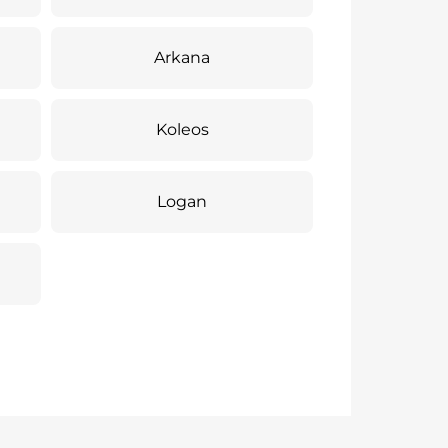
Arkana
Koleos
Logan