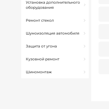
Установка дополнительного
оборудования
Ремонт стекол
Шумоизоляция автомобиля
Защита от угона
Кузовной ремонт
Шиномонтаж