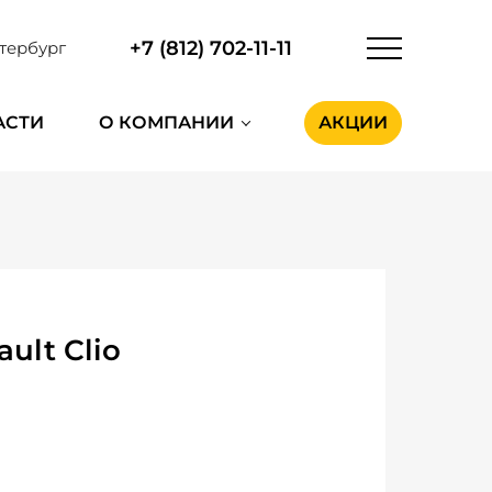
+7 (812) 702-11-11
тербург
АСТИ
О КОМПАНИИ
АКЦИИ
ult Clio