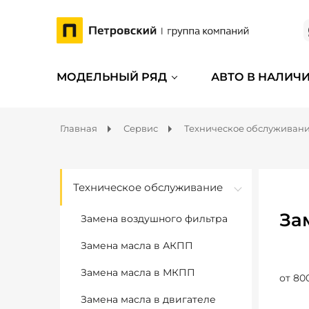
МОДЕЛЬНЫЙ РЯД
АВТО В НАЛИЧ
Главная
Сервис
Техническое обслуживан
Техническое обслуживание
За
Замена воздушного фильтра
Замена масла в АКПП
Замена масла в МКПП
от 80
Замена масла в двигателе