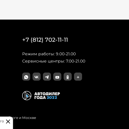
+7 (812) 702-11-11
Режим работы: 9.00-21.00
Сервисные центры: 7.00-21.00
Петербурге и Москве
го