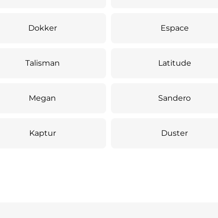
Dokker
Espace
Talisman
Latitude
Megan
Sandero
Kaptur
Duster