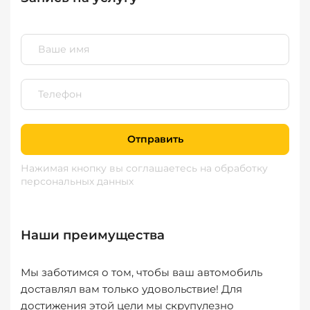
Отправить
Нажимая кнопку вы соглашаетесь
на обработку
персональных данных
Наши преимущества
Мы заботимся о том, чтобы ваш автомобиль
доставлял вам только удовольствие! Для
достижения этой цели мы скрупулезно