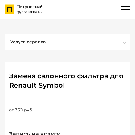
Услуги сервиса
Замена салонного фильтра для
Renault Symbol
от 350 руб.
Запись на услугу