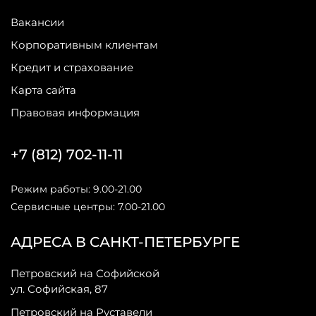
Вакансии
Корпоративным клиентам
Кредит и страхование
Карта сайта
Правовая информация
+7 (812) 702-11-11
Режим работы: 9.00-21.00
Сервисные центры: 7.00-21.00
АДРЕСА В САНКТ-ПЕТЕРБУРГЕ
Петровский на Софийской
ул. Софийская, 87
Петровский на Руставели