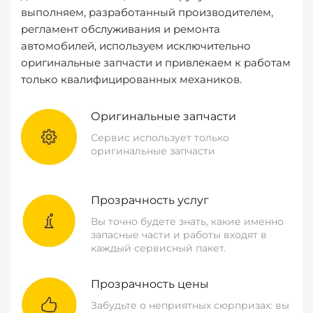
выполняем, разработанный производителем,
регламент обслуживания и ремонта
автомобилей, используем исключительно
оригинальные запчасти и привлекаем к работам
только квалифицированных механиков.
Оригинальные запчасти
Сервис использует только
оригинальные запчасти
Прозрачность услуг
Вы точно будете знать, какие именно
запасные части и работы входят в
каждый сервисный пакет.
Прозрачность цены
Забудьте о неприятных сюрпризах: вы