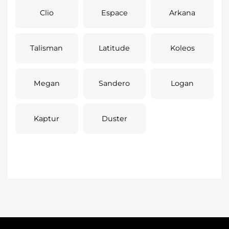
Clio
Espace
Arkana
Talisman
Latitude
Koleos
Megan
Sandero
Logan
Kaptur
Duster