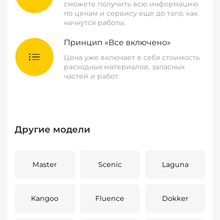
сможете получить всю информацию
по ценам и сервису еще до того, как
начнутся работы.
Принцип «Все включено»
Цена уже включает в себя стоимость
расходных материалов, запасных
частей и работ.
Другие модели
Master
Scenic
Laguna
Kangoo
Fluence
Dokker