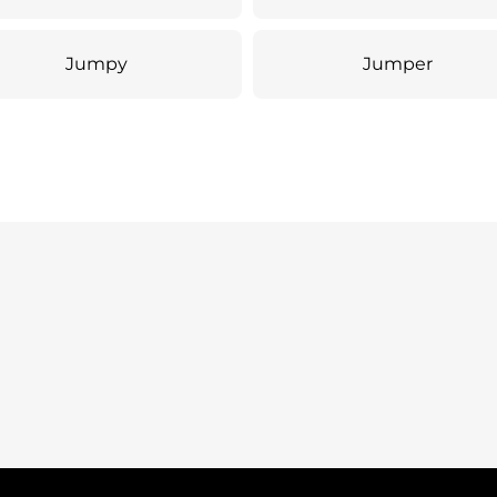
Jumpy
Jumper