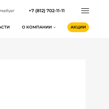
+7 (812) 702-11-11
тербург
АСТИ
О КОМПАНИИ
АКЦИИ