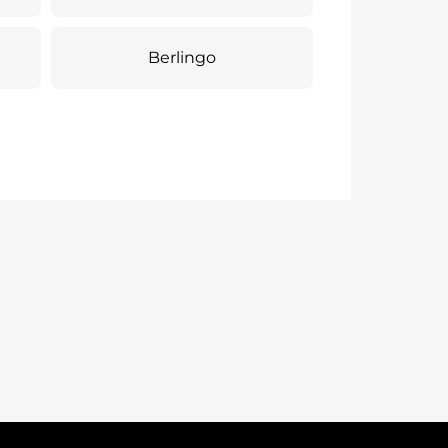
Berlingo