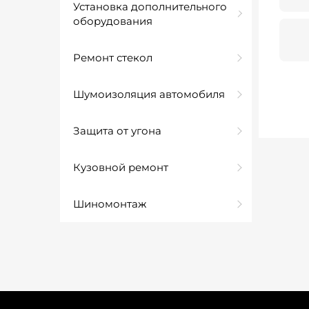
Установка дополнительного
оборудования
Ремонт стекол
Шумоизоляция автомобиля
Защита от угона
Кузовной ремонт
Шиномонтаж