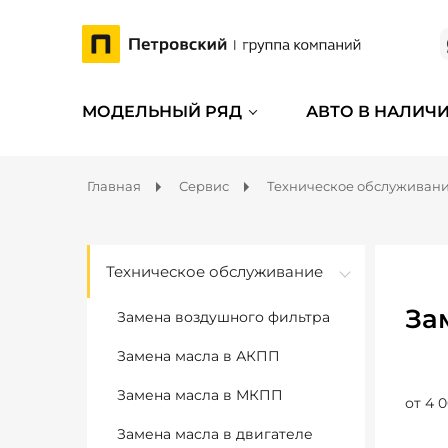
МОДЕЛЬНЫЙ РЯД
АВТО В НАЛИЧ
Главная
Сервис
Техническое обслуживан
Техническое обслуживание
За
Замена воздушного фильтра
Замена масла в АКПП
Замена масла в МКПП
от 4 0
Замена масла в двигателе