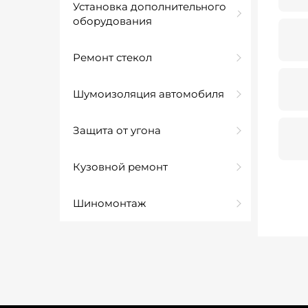
Установка дополнительного
оборудования
Ремонт стекол
Шумоизоляция автомобиля
Защита от угона
Кузовной ремонт
Шиномонтаж