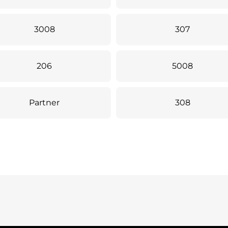
3008
307
206
5008
Partner
308