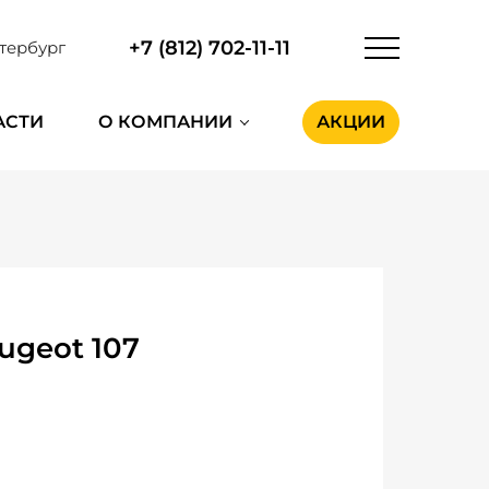
+7 (812) 702-11-11
тербург
АСТИ
О КОМПАНИИ
АКЦИИ
ugeot 107