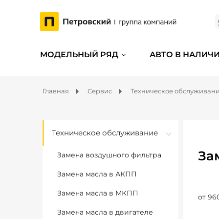
МОДЕЛЬНЫЙ РЯД
АВТО В НАЛИЧ
Главная
Сервис
Техническое обслуживан
Техническое обслуживание
За
Замена воздушного фильтра
Замена масла в АКПП
Замена масла в МКПП
от 96
Замена масла в двигателе