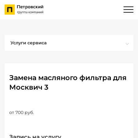
Услуги сервиса
Замена масляного фильтра для
Москвич 3
от 700 руб.
Запись на услугу