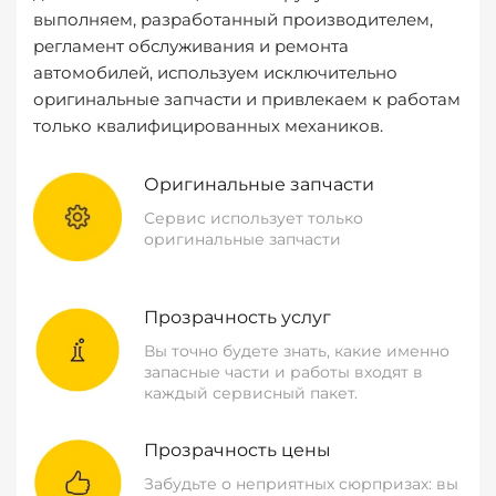
выполняем, разработанный производителем,
регламент обслуживания и ремонта
автомобилей, используем исключительно
оригинальные запчасти и привлекаем к работам
только квалифицированных механиков.
Оригинальные запчасти
Сервис использует только
оригинальные запчасти
Прозрачность услуг
Вы точно будете знать, какие именно
запасные части и работы входят в
каждый сервисный пакет.
Прозрачность цены
Забудьте о неприятных сюрпризах: вы