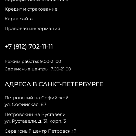
Кредит и страхование
Карта сайта
Правовая информация
+7 (812) 702-11-11
Режим работы: 9.00-21.00
Сервисные центры: 7.00-21.00
АДРЕСА В САНКТ-ПЕТЕРБУРГЕ
Петровский на Софийской
ул. Софийская, 87
Петровский на Руставели
ул. Руставели, д. 31, корп. 3
Сервисный центр Петровский