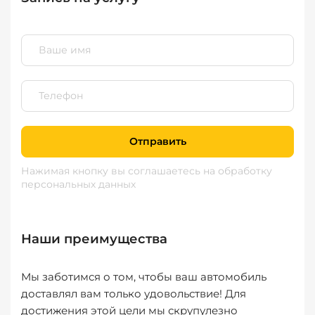
Отправить
Нажимая кнопку вы соглашаетесь
на обработку
персональных данных
Наши преимущества
Мы заботимся о том, чтобы ваш автомобиль
доставлял вам только удовольствие! Для
достижения этой цели мы скрупулезно