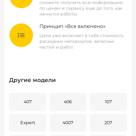
сможете получить всю информацию
по ценам и сервису еще до того, как
начнутся работы.
Принцип «Все включено»
Цена уже включает в себя стоимость
расходных материалов, запасных
частей и работ.
Другие модели
407
406
107
Expert
4007
207