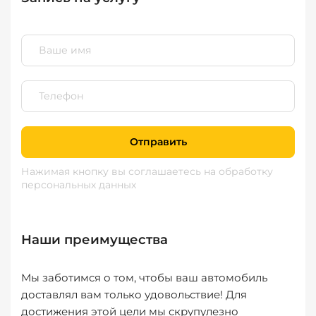
Отправить
Нажимая кнопку вы соглашаетесь
на обработку
персональных данных
Наши преимущества
Мы заботимся о том, чтобы ваш автомобиль
доставлял вам только удовольствие! Для
достижения этой цели мы скрупулезно