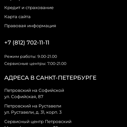
Кредит и страхование
Карта сайта
Правовая информация
+7 (812) 702-11-11
Режим работы: 9.00-21.00
Сервисные центры: 7.00-21.00
АДРЕСА В САНКТ-ПЕТЕРБУРГЕ
Петровский на Софийской
ул. Софийская, 87
Петровский на Руставели
ул. Руставели, д. 31, корп. 3
Сервисный центр Петровский