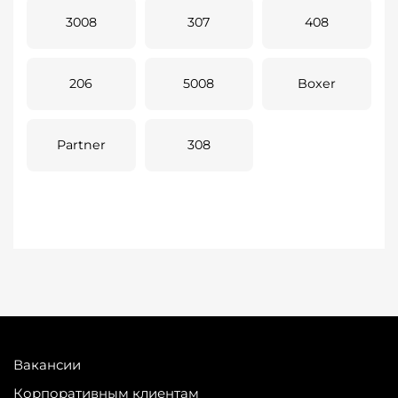
3008
307
408
206
5008
Boxer
Partner
308
Вакансии
Корпоративным клиентам