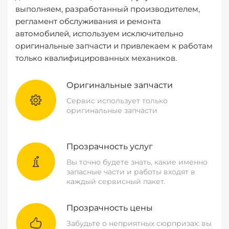
выполняем, разработанный производителем,
регламент обслуживания и ремонта
автомобилей, используем исключительно
оригинальные запчасти и привлекаем к работам
только квалифицированных механиков.
Оригинальные запчасти
Сервис использует только
оригинальные запчасти
Прозрачность услуг
Вы точно будете знать, какие именно
запасные части и работы входят в
каждый сервисный пакет.
Прозрачность цены
Забудьте о неприятных сюрпризах: вы