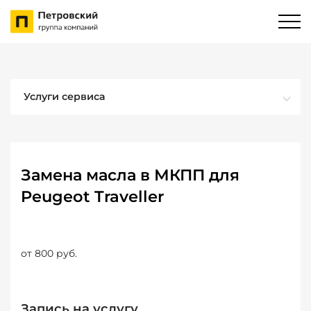
Услуги сервиса
Замена масла в МКПП для
Peugeot Traveller
от 800 руб.
Запись на услугу