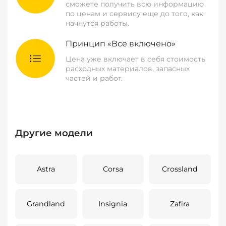
сможете получить всю информацию
по ценам и сервису еще до того, как
начнутся работы.
Принцип «Все включено»
Цена уже включает в себя стоимость
расходных материалов, запасных
частей и работ.
Другие модели
Astra
Corsa
Crossland
Grandland
Insignia
Zafira