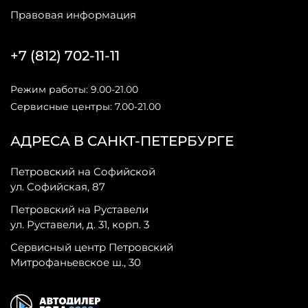
Правовая информация
+7 (812) 702-11-11
Режим работы: 9.00-21.00
Сервисные центры: 7.00-21.00
АДРЕСА В САНКТ-ПЕТЕРБУРГЕ
Петровский на Софийской
ул. Софийская, 87
Петровский на Руставели
ул. Руставели, д. 31, корп. 3
Сервисный центр Петровский
Митрофаньевское ш., 30