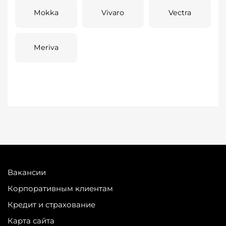
Mokka
Vivaro
Vectra
Meriva
Вакансии
Корпоративным клиентам
Кредит и страхование
Карта сайта