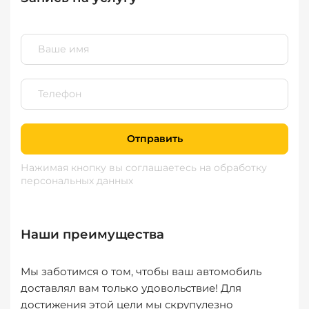
Отправить
Нажимая кнопку вы соглашаетесь
на обработку
персональных данных
Наши преимущества
Мы заботимся о том, чтобы ваш автомобиль
доставлял вам только удовольствие! Для
достижения этой цели мы скрупулезно