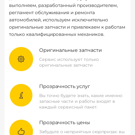
выполняем, разработанный производителем,
регламент обслуживания и ремонта
автомобилей, используем исключительно
оригинальные запчасти и привлекаем к работам
только квалифицированных механиков.
Оригинальные запчасти
Сервис использует только
оригинальные запчасти
Прозрачность услуг
Вы точно будете знать, какие именно
запасные части и работы входят в
каждый сервисный пакет.
Прозрачность цены
Забудьте о неприятных сюрпризах: вы