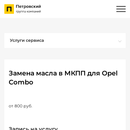
Услуги сервиса
Замена масла в МКПП для Opel
Combo
от 800 руб.
Запись на услугу