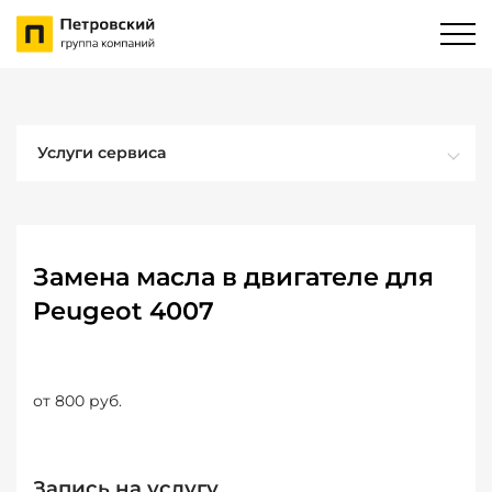
Услуги сервиса
Замена масла в двигателе для
Peugeot 4007
от 800 руб.
Запись на услугу