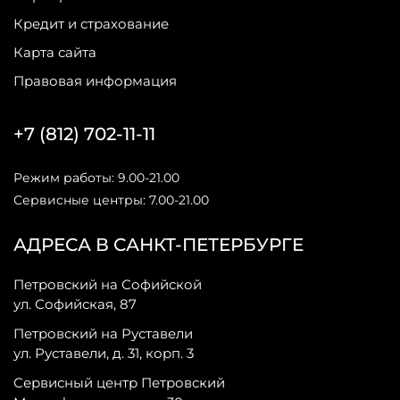
Кредит и страхование
Карта сайта
Правовая информация
+7 (812) 702-11-11
Режим работы: 9.00-21.00
Сервисные центры: 7.00-21.00
АДРЕСА В САНКТ-ПЕТЕРБУРГЕ
Петровский на Софийской
ул. Софийская, 87
Петровский на Руставели
ул. Руставели, д. 31, корп. 3
Сервисный центр Петровский