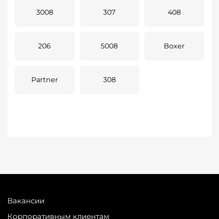
3008
307
408
206
5008
Boxer
Partner
308
Вакансии
Корпоративным клиентам