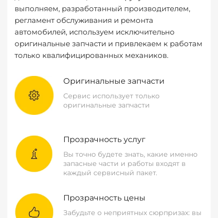
выполняем, разработанный производителем,
регламент обслуживания и ремонта
автомобилей, используем исключительно
оригинальные запчасти и привлекаем к работам
только квалифицированных механиков.
Оригинальные запчасти
Сервис использует только
оригинальные запчасти
Прозрачность услуг
Вы точно будете знать, какие именно
запасные части и работы входят в
каждый сервисный пакет.
Прозрачность цены
Забудьте о неприятных сюрпризах: вы