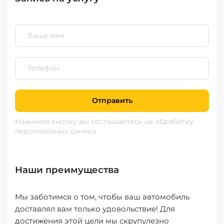
Отправить
Нажимая кнопку вы соглашаетесь
на обработку
персональных данных
Наши преимущества
Мы заботимся о том, чтобы ваш автомобиль
доставлял вам только удовольствие! Для
достижения этой цели мы скрупулезно