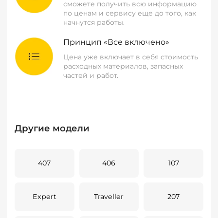
сможете получить всю информацию
по ценам и сервису еще до того, как
начнутся работы.
Принцип «Все включено»
Цена уже включает в себя стоимость
расходных материалов, запасных
частей и работ.
Другие модели
407
406
107
Expert
Traveller
207