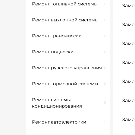
Ремонт топливной системы
Заме
Ремонт выхлопной системы
Заме
Ремонт трансмиссии
Заме
Ремонт подвески
Заме
Ремонт рулевого управления
Заме
Ремонт тормозной системы
Ремонт системы
Заме
кондиционирования
Заме
Ремонт автоэлектрики