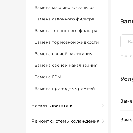
Замена масляного фильтра
Замена салонного фильтра
Зап
Замена топливного фильтра
Замена тормозной жидкости
Замена свечей зажигания
Нажим
Замена свечей накаливания
Замена ГРМ
Усл
Замена приводных ремней
Заме
Ремонт двигателя
Заме
Ремонт системы охлаждения