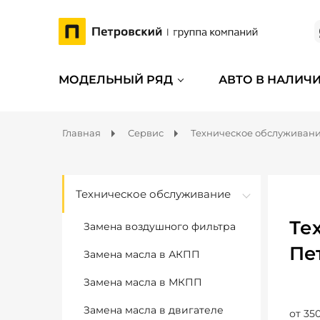
МОДЕЛЬНЫЙ РЯД
АВТО В НАЛИЧ
Главная
Сервис
Техническое обслуживан
Техническое обслуживание
Те
Замена воздушного фильтра
Пе
Замена масла в АКПП
Замена масла в МКПП
Замена масла в двигателе
от 350