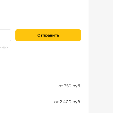
Отправить
нных
от 350 руб.
от 2 400 руб.