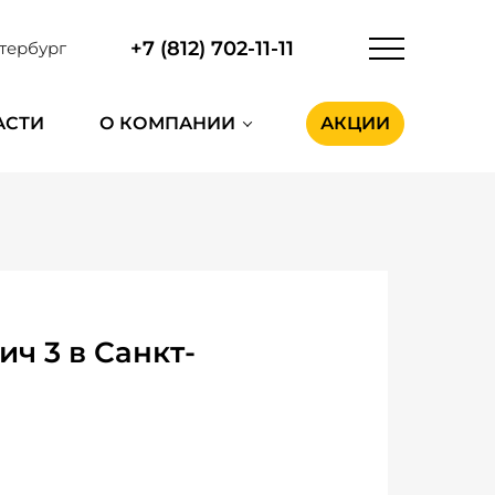
+7 (812) 702-11-11
тербург
АСТИ
О КОМПАНИИ
АКЦИИ
ч 3 в Санкт-