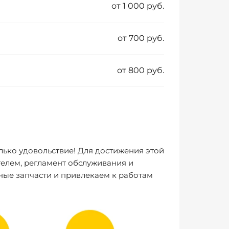
от 1 000 руб.
от 700 руб.
от 800 руб.
лько удовольствие! Для достижения этой
елем, регламент обслуживания и
ные запчасти и привлекаем к работам