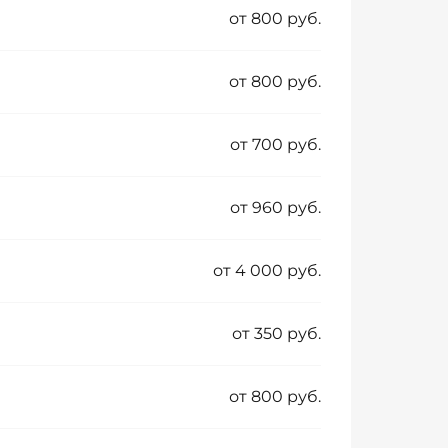
от 800 руб.
от 800 руб.
от 700 руб.
от 960 руб.
от 4 000 руб.
от 350 руб.
от 800 руб.