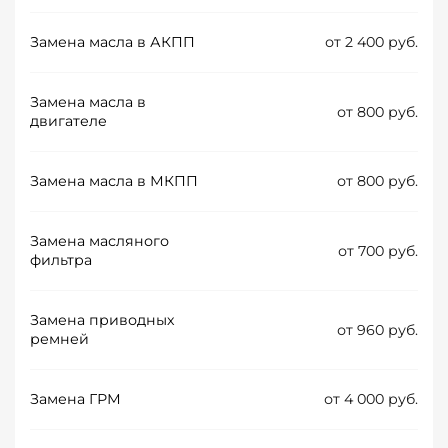
Замена масла в АКПП
от 2 400 руб.
Замена масла в
от 800 руб.
двигателе
Замена масла в МКПП
от 800 руб.
Замена масляного
от 700 руб.
фильтра
Замена приводных
от 960 руб.
ремней
Замена ГРМ
от 4 000 руб.