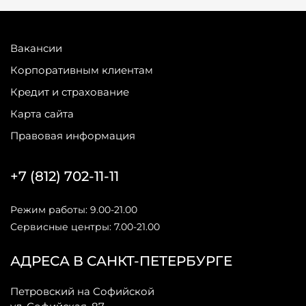
Вакансии
Корпоративным клиентам
Кредит и страхование
Карта сайта
Правовая информация
+7 (812) 702-11-11
Режим работы: 9.00-21.00
Сервисные центры: 7.00-21.00
АДРЕСА В САНКТ-ПЕТЕРБУРГЕ
Петровский на Софийской