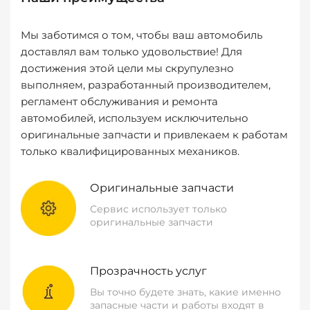
Мы заботимся о том, чтобы ваш автомобиль
доставлял вам только удовольствие! Для
достижения этой цели мы скрупулезно
выполняем, разработанный производителем,
регламент обслуживания и ремонта
автомобилей, используем исключительно
оригинальные запчасти и привлекаем к работам
только квалифицированных механиков.
Оригинальные запчасти
Сервис использует только
оригинальные запчасти
Прозрачность услуг
Вы точно будете знать, какие именно
запасные части и работы входят в