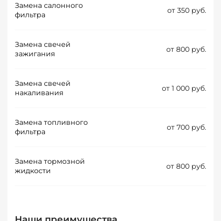
Замена салонного
от 350 руб.
фильтра
Замена свечей
от 800 руб.
зажигания
Замена свечей
от 1 000 руб.
накаливания
Замена топливного
от 700 руб.
фильтра
Замена тормозной
от 800 руб.
жидкости
Наши преимущества