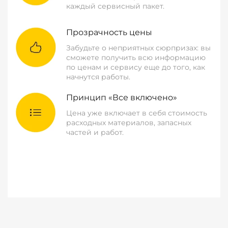
каждый сервисный пакет.
Прозрачность цены
Забудьте о неприятных сюрпризах: вы
сможете получить всю информацию
по ценам и сервису еще до того, как
начнутся работы.
Принцип «Все включено»
Цена уже включает в себя стоимость
расходных материалов, запасных
частей и работ.