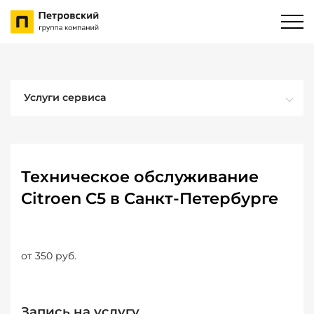
Услуги сервиса
Техническое обслуживание
Citroen C5 в Санкт-Петербурге
от 350 руб.
Запись на услугу