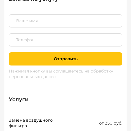
Отправить
Нажимая кнопку вы соглашаетесь
на обработку
персональных данных
Услуги
Замена воздушного
от 350 руб.
фильтра