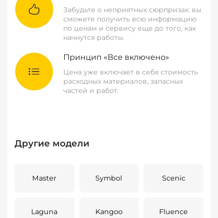
Забудьте о неприятных сюрпризах: вы
сможете получить всю информацию
по ценам и сервису еще до того, как
начнутся работы.
Принцип «Все включено»
Цена уже включает в себя стоимость
расходных материалов, запасных
частей и работ.
Другие модели
Master
Symbol
Scenic
Laguna
Kangoo
Fluence