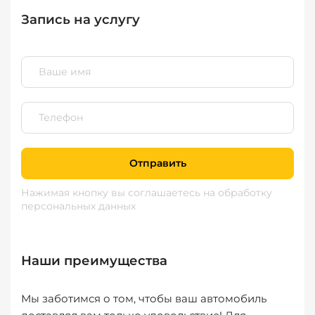
Запись на услугу
Отправить
Нажимая кнопку вы соглашаетесь
на обработку
персональных данных
Наши преимущества
Мы заботимся о том, чтобы ваш автомобиль