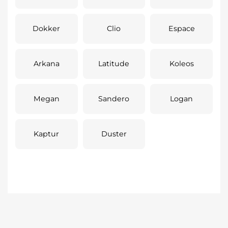
Dokker
Clio
Espace
Arkana
Latitude
Koleos
Megan
Sandero
Logan
Kaptur
Duster