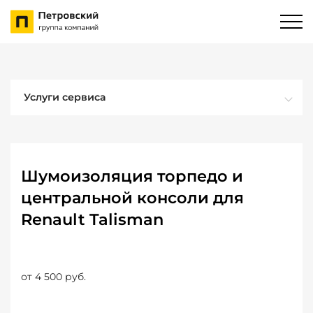
Услуги сервиса
Шумоизоляция торпедо и
центральной консоли для
Renault Talisman
от 4 500 руб.