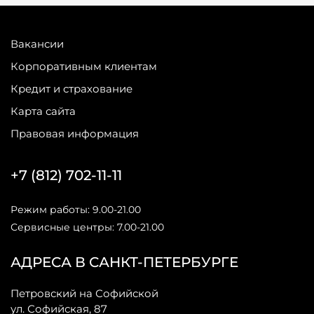
Вакансии
Корпоративным клиентам
Кредит и страхование
Карта сайта
Правовая информация
+7 (812) 702-11-11
Режим работы: 9.00-21.00
Сервисные центры: 7.00-21.00
АДРЕСА В САНКТ-ПЕТЕРБУРГЕ
Петровский на Софийской
ул. Софийская, 87