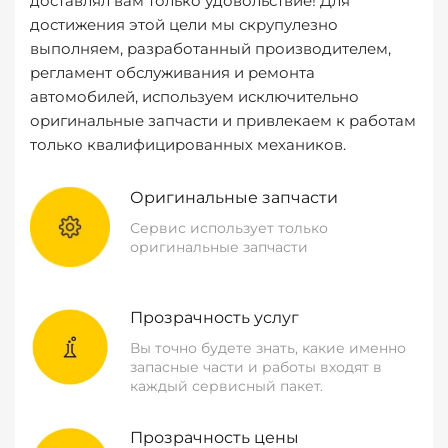
доставлял вам только удовольствие! Для
достижения этой цели мы скрупулезно
выполняем, разработанный производителем,
регламент обслуживания и ремонта
автомобилей, используем исключительно
оригинальные запчасти и привлекаем к работам
только квалифицированных механиков.
Оригинальные запчасти
Сервис использует только
оригинальные запчасти
Прозрачность услуг
Вы точно будете знать, какие именно
запасные части и работы входят в
каждый сервисный пакет.
Прозрачность цены