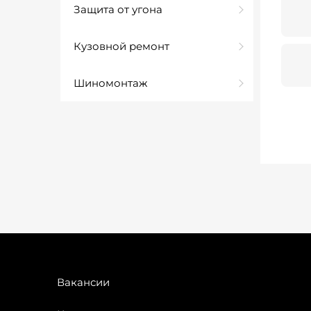
Защита от угона
Кузовной ремонт
Шиномонтаж
Вакансии