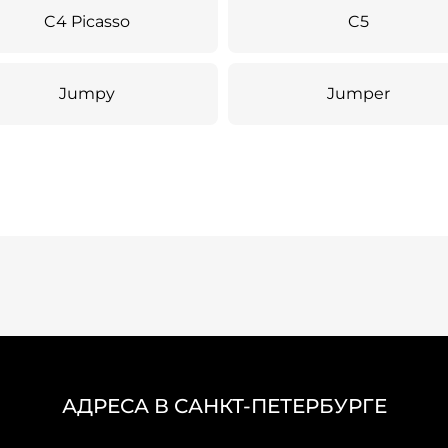
C4 Picasso
C5
Jumpy
Jumper
АДРЕСА В САНКТ-ПЕТЕРБУРГЕ