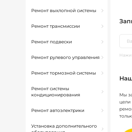
Ремонт выхлопной системы
Зап
Ремонт трансмиссии
Ремонт подвески
Нажим
Ремонт рулевого управления
Ремонт тормозной системы
Наш
Ремонт системы
кондиционирования
Мы за
цели
ремо
Ремонт автоэлектрики
толь
Установка дополнительного