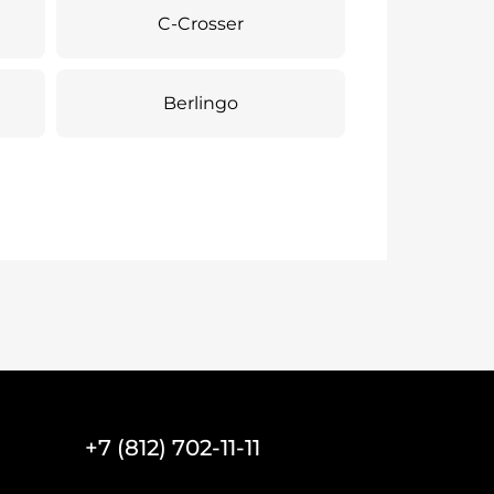
C-Crosser
Berlingo
+7 (812) 702-11-11