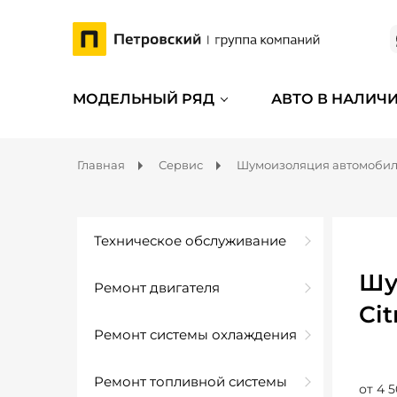
МОДЕЛЬНЫЙ РЯД
АВТО В НАЛИЧ
Главная
Сервис
Шумоизоляция автомоби
Техническое обслуживание
Шу
Ремонт двигателя
Cit
Ремонт системы охлаждения
Ремонт топливной системы
от 4 5