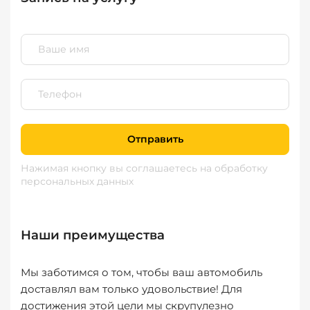
Отправить
Нажимая кнопку вы соглашаетесь
на обработку
персональных данных
Наши преимущества
Мы заботимся о том, чтобы ваш автомобиль
доставлял вам только удовольствие! Для
достижения этой цели мы скрупулезно