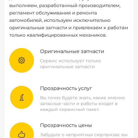
выполняем, разработанный производителем,
регламент обслуживания и ремонта
автомобилей, используем исключительно
оригинальные запчасти и привлекаем к работам
только квалифицированных механиков.
Оригинальные запчасти
Сервис использует только
оригинальные запчасти
Прозрачность услуг
Вы точно будете знать, какие именно
запасные части и работы входят в
каждый сервисный пакет.
Прозрачность цены
Забудьте о неприятных сюрпризах: вы