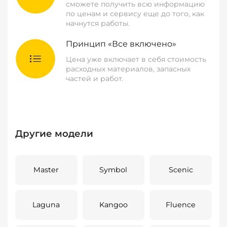
сможете получить всю информацию
по ценам и сервису еще до того, как
начнутся работы.
Принцип «Все включено»
Цена уже включает в себя стоимость
расходных материалов, запасных
частей и работ.
Другие модели
Master
Symbol
Scenic
Laguna
Kangoo
Fluence