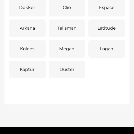
Dokker
Clio
Espace
Arkana
Talisman
Latitude
Koleos
Megan
Logan
Kaptur
Duster