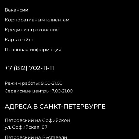
Вакансии
Корпоративным клиентам
Кредит и страхование
Карта сайта
Правовая информация
+7 (812) 702-11-11
Режим работы: 9.00-21.00
Сервисные центры: 7.00-21.00
АДРЕСА В САНКТ-ПЕТЕРБУРГЕ
Петровский на Софийской
ул. Софийская, 87
Петровский на Руставели