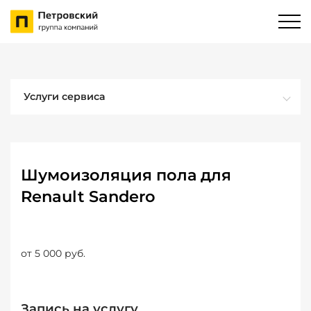
Услуги сервиса
Шумоизоляция пола для
Renault Sandero
от 5 000 руб.
Запись на услугу