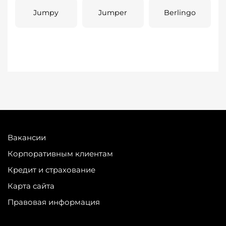
Jumpy
Jumper
Berlingo
Вакансии
Корпоративным клиентам
Кредит и страхование
Карта сайта
Правовая информация