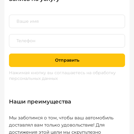
Отправить
Нажимая кнопку вы соглашаетесь
на обработку
персональных данных
Наши преимущества
Мы заботимся о том, чтобы ваш автомобиль
доставлял вам только удовольствие! Для
достижения этой цели мы скрупулезно