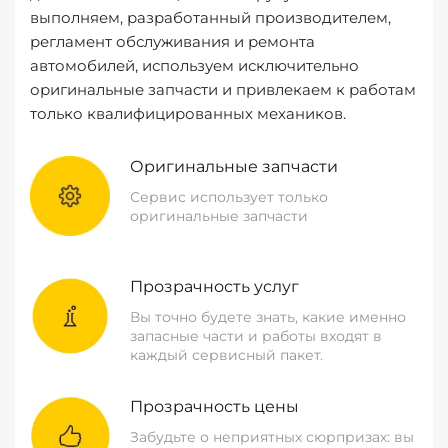
выполняем, разработанный производителем,
регламент обслуживания и ремонта
автомобилей, используем исключительно
оригинальные запчасти и привлекаем к работам
только квалифицированных механиков.
Оригинальные запчасти
Сервис использует только
оригинальные запчасти
Прозрачность услуг
Вы точно будете знать, какие именно
запасные части и работы входят в
каждый сервисный пакет.
Прозрачность цены
Забудьте о неприятных сюрпризах: вы