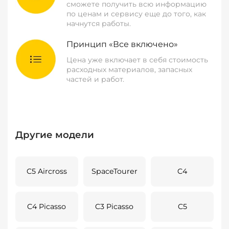
сможете получить всю информацию
по ценам и сервису еще до того, как
начнутся работы.
Принцип «Все включено»
Цена уже включает в себя стоимость
расходных материалов, запасных
частей и работ.
Другие модели
C5 Aircross
SpaceTourer
C4
C4 Picasso
C3 Picasso
C5