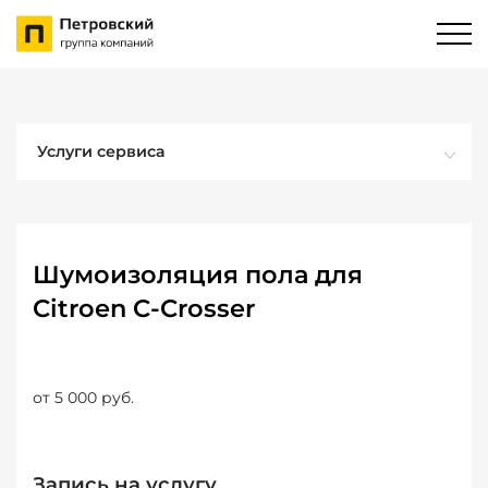
Услуги сервиса
Шумоизоляция пола для
Citroen C-Crosser
от 5 000 руб.
Запись на услугу