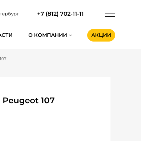
+7 (812) 702-11-11
тербург
АСТИ
О КОМПАНИИ
АКЦИИ
107
Peugeot 107