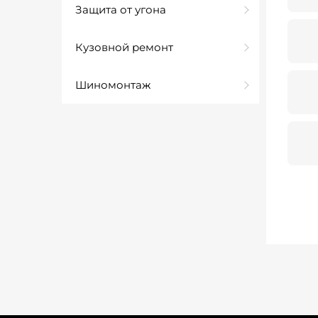
Защита от угона
Кузовной ремонт
Шиномонтаж