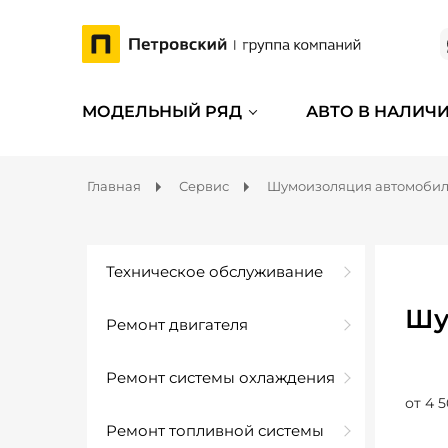
МОДЕЛЬНЫЙ РЯД
АВТО В НАЛИЧ
Главная
Сервис
Шумоизоляция автомоби
Техническое обслуживание
Шу
Ремонт двигателя
Ремонт системы охлаждения
от 4 5
Ремонт топливной системы