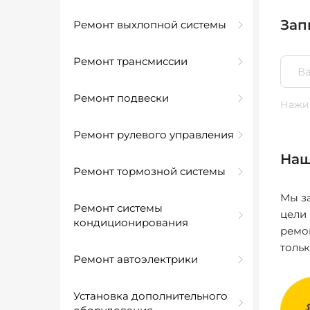
Зап
Ремонт выхлопной системы
Ремонт трансмиссии
Ремонт подвески
Нажим
Ремонт рулевого управления
Наш
Ремонт тормозной системы
Мы за
Ремонт системы
цели
кондиционирования
ремо
толь
Ремонт автоэлектрики
Установка дополнительного