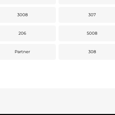
3008
307
206
5008
Partner
308