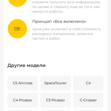
сможете получить всю информацию
по ценам и сервису еще до того, как
начнутся работы.
Принцип «Все включено»
Цена уже включает в себя стоимость
расходных материалов, запасных
частей и работ.
Другие модели
C5 Aircross
SpaceTourer
C4
C4 Picasso
C3 Picasso
C-Crosser