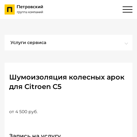
Услуги сервиса
Шумоизоляция колесных арок
для Citroen C5
от 4 500 руб.
Запись на услугу