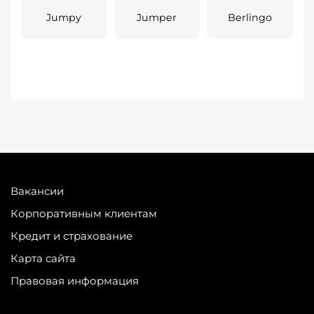
Jumpy
Jumper
Berlingo
Вакансии
Корпоративным клиентам
Кредит и страхование
Карта сайта
Правовая информация