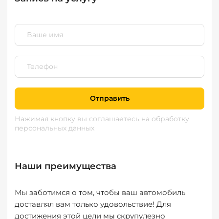
Отправить
Нажимая кнопку вы соглашаетесь
на обработку
персональных данных
Наши преимущества
Мы заботимся о том, чтобы ваш автомобиль
доставлял вам только удовольствие! Для
достижения этой цели мы скрупулезно