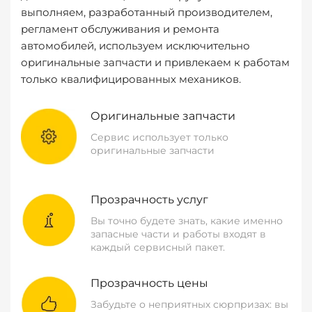
выполняем, разработанный производителем,
регламент обслуживания и ремонта
автомобилей, используем исключительно
оригинальные запчасти и привлекаем к работам
только квалифицированных механиков.
Оригинальные запчасти
Сервис использует только
оригинальные запчасти
Прозрачность услуг
Вы точно будете знать, какие именно
запасные части и работы входят в
каждый сервисный пакет.
Прозрачность цены
Забудьте о неприятных сюрпризах: вы