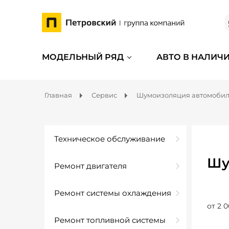
МОДЕЛЬНЫЙ РЯД
АВТО В НАЛИЧ
Главная
Сервис
Шумоизоляция автомоби
Техническое обслуживание
Шу
Ремонт двигателя
Ремонт системы охлаждения
от 2 0
Ремонт топливной системы