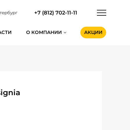
+7 (812) 702-11-11
тербург
АСТИ
О КОМПАНИИ
АКЦИИ
ignia