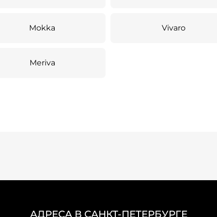
Mokka
Vivaro
Meriva
АДРЕСА В САНКТ-ПЕТЕРБУРГЕ