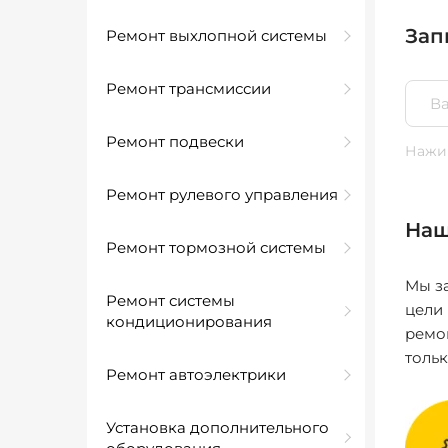
Зап
Ремонт выхлопной системы
Ремонт трансмиссии
Ремонт подвески
Нажим
Ремонт рулевого управления
Наш
Ремонт тормозной системы
Мы за
Ремонт системы
цели
кондиционирования
ремо
толь
Ремонт автоэлектрики
Установка дополнительного