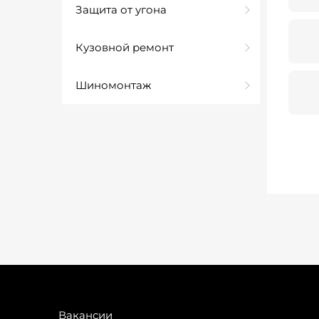
Защита от угона
Кузовной ремонт
Шиномонтаж
Вакансии