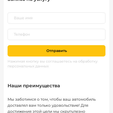
Отправить
Нажимая кнопку вы соглашаетесь
на обработку
персональных данных
Наши преимущества
Мы заботимся о том, чтобы ваш автомобиль
доставлял вам только удовольствие! Для
достижения этой цели мы скрупулезно