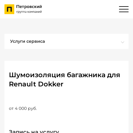
Услуги сервиса
Шумоизоляция багажника для
Renault Dokker
от 4 000 руб.
Запись на услугу