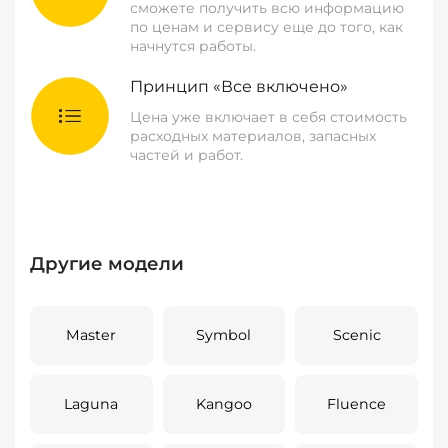
сможете получить всю информацию
по ценам и сервису еще до того, как
начнутся работы.
Принцип «Все включено»
Цена уже включает в себя стоимость
расходных материалов, запасных
частей и работ.
Другие модели
Master
Symbol
Scenic
Laguna
Kangoo
Fluence