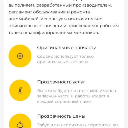
выполняем, разработанный производителем,
регламент обслуживания и ремонта
автомобилей, используем исключительно
оригинальные запчасти и привлекаем к работам
только квалифицированных механиков.
Оригинальные запчасти
Сервис использует только
оригинальные запчасти
Прозрачность услуг
Вы точно будете знать, какие именно
запасные части и работы входят в
каждый сервисный пакет.
Прозрачность цены
Забудьте о неприятных сюрпризах: вы