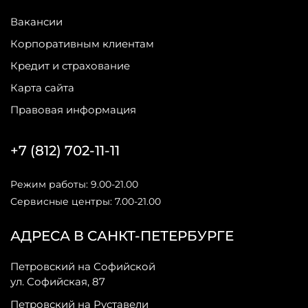
Вакансии
Корпоративным клиентам
Кредит и страхование
Карта сайта
Правовая информация
+7 (812) 702-11-11
Режим работы: 9.00-21.00
Сервисные центры: 7.00-21.00
АДРЕСА В САНКТ-ПЕТЕРБУРГЕ
Петровский на Софийской
ул. Софийская, 87
Петровский на Руставели