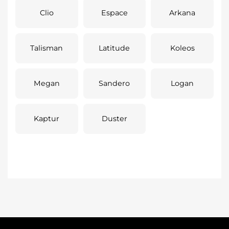
Clio
Espace
Arkana
Talisman
Latitude
Koleos
Megan
Sandero
Logan
Kaptur
Duster