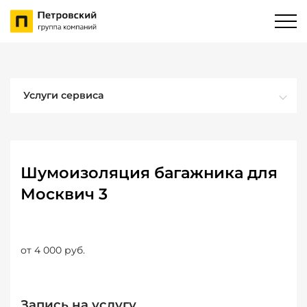
Услуги сервиса
Шумоизоляция багажника для
Москвич 3
от 4 000 руб.
Запись на услугу