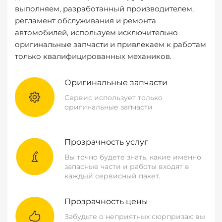
выполняем, разработанный производителем,
регламент обслуживания и ремонта
автомобилей, используем исключительно
оригинальные запчасти и привлекаем к работам
только квалифицированных механиков.
Оригинальные запчасти
Сервис использует только
оригинальные запчасти
Прозрачность услуг
Вы точно будете знать, какие именно
запасные части и работы входят в
каждый сервисный пакет.
Прозрачность цены
Забудьте о неприятных сюрпризах: вы