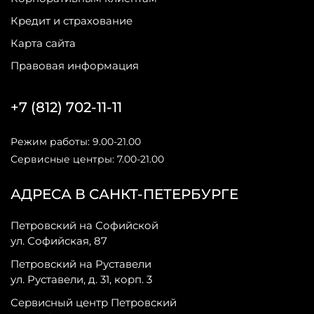
Кредит и страхование
Карта сайта
Правовая информация
+7 (812) 702-11-11
Режим работы: 9.00-21.00
Сервисные центры: 7.00-21.00
АДРЕСА В САНКТ-ПЕТЕРБУРГЕ
Петровский на Софийской
ул. Софийская, 87
Петровский на Руставели
ул. Руставели, д. 31, корп. 3
Сервисный центр Петровский