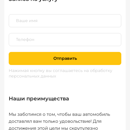
Отправить
Нажимая кнопку вы соглашаетесь
на обработку
персональных данных
Наши преимущества
Мы заботимся о том, чтобы ваш автомобиль
доставлял вам только удовольствие! Для
достижения этой цели мы скрупулезно