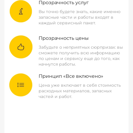
Прозрачность услуг
Вы точно будете знать, какие именно
запасные части и работы входят в
каждый сервисный пакет.
Прозрачность цены
Забудьте о неприятных сюрпризах: вы
сможете получить всю информацию
по ценам и сервису еще до того, как
начнутся работы.
Принцип «Все включено»
Цена уже включает в себя стоимость
расходных материалов, запасных
частей и работ.