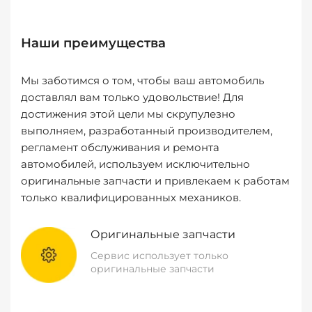
Наши преимущества
Мы заботимся о том, чтобы ваш автомобиль
доставлял вам только удовольствие! Для
достижения этой цели мы скрупулезно
выполняем, разработанный производителем,
регламент обслуживания и ремонта
автомобилей, используем исключительно
оригинальные запчасти и привлекаем к работам
только квалифицированных механиков.
Оригинальные запчасти
Сервис использует только
оригинальные запчасти