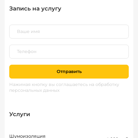
Запись на услугу
Отправить
Нажимая кнопку вы соглашаетесь
на обработку
персональных данных
Услуги
Шумоизоляция