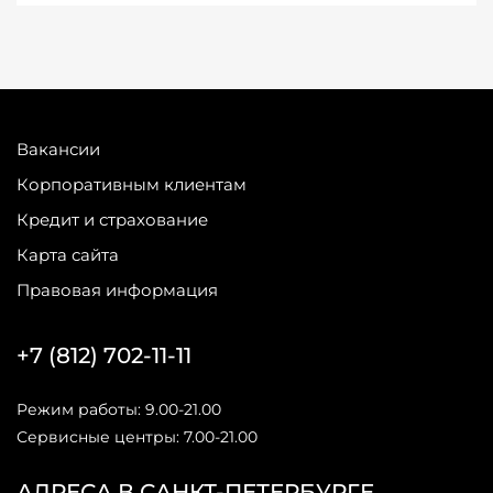
Вакансии
Корпоративным клиентам
Кредит и страхование
Карта сайта
Правовая информация
+7 (812) 702-11-11
Режим работы: 9.00-21.00
Сервисные центры: 7.00-21.00
АДРЕСА В САНКТ-ПЕТЕРБУРГЕ