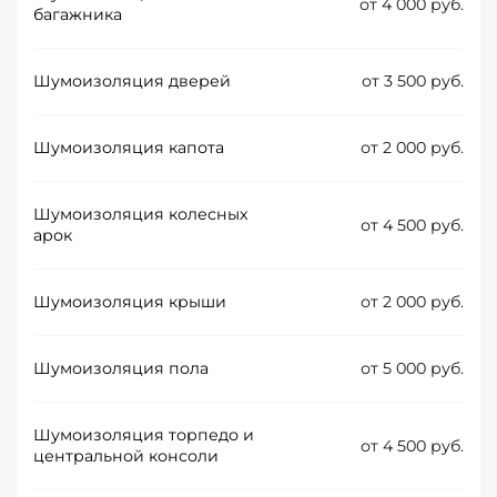
от 4 000 руб.
багажника
Шумоизоляция дверей
от 3 500 руб.
Шумоизоляция капота
от 2 000 руб.
Шумоизоляция колесных
от 4 500 руб.
арок
Шумоизоляция крыши
от 2 000 руб.
Шумоизоляция пола
от 5 000 руб.
Шумоизоляция торпедо и
от 4 500 руб.
центральной консоли