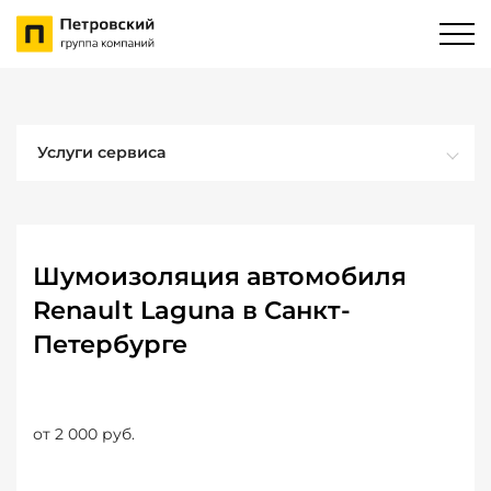
Услуги сервиса
Шумоизоляция автомобиля
Renault Laguna в Санкт-
Петербурге
от 2 000 руб.