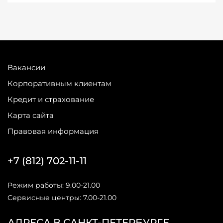
Вакансии
Корпоративным клиентам
Кредит и страхование
Карта сайта
Правовая информация
+7 (812) 702-11-11
Режим работы: 9.00-21.00
Сервисные центры: 7.00-21.00
АДРЕСА В САНКТ-ПЕТЕРБУРГЕ