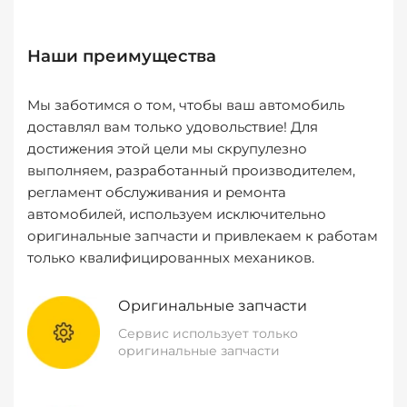
Наши преимущества
Мы заботимся о том, чтобы ваш автомобиль
доставлял вам только удовольствие! Для
достижения этой цели мы скрупулезно
выполняем, разработанный производителем,
регламент обслуживания и ремонта
автомобилей, используем исключительно
оригинальные запчасти и привлекаем к работам
только квалифицированных механиков.
Оригинальные запчасти
Сервис использует только
оригинальные запчасти