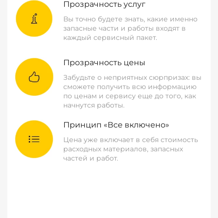
Прозрачность услуг
Вы точно будете знать, какие именно
запасные части и работы входят в
каждый сервисный пакет.
Прозрачность цены
Забудьте о неприятных сюрпризах: вы
сможете получить всю информацию
по ценам и сервису еще до того, как
начнутся работы.
Принцип «Все включено»
Цена уже включает в себя стоимость
расходных материалов, запасных
частей и работ.