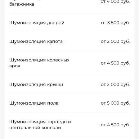
от 4 000 руб.
багажника
Шумоизоляция дверей
от 3 500 руб.
Шумоизоляция капота
от 2 000 руб.
Шумоизоляция колесных
от 4 500 руб.
арок
Шумоизоляция крыши
от 2 000 руб.
Шумоизоляция пола
от 5 000 руб.
Шумоизоляция торпедо и
от 4 500 руб.
центральной консоли