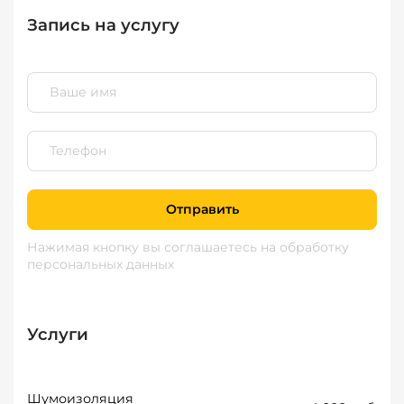
Запись на услугу
Отправить
Нажимая кнопку вы соглашаетесь
на обработку
персональных данных
Услуги
Шумоизоляция