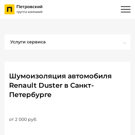
Услуги сервиса
Шумоизоляция автомобиля
Renault Duster в Санкт-
Петербурге
от 2 000 руб.