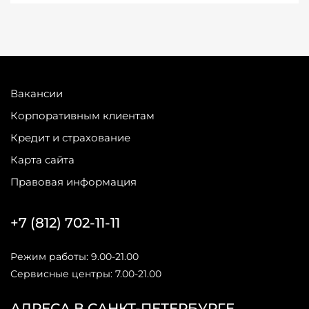
Вакансии
Корпоративным клиентам
Кредит и страхование
Карта сайта
Правовая информация
+7 (812) 702-11-11
Режим работы: 9.00-21.00
Сервисные центры: 7.00-21.00
АДРЕСА В САНКТ-ПЕТЕРБУРГЕ