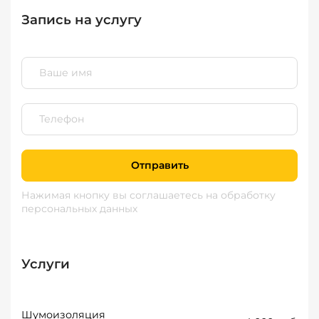
Запись на услугу
Отправить
Нажимая кнопку вы соглашаетесь
на обработку
персональных данных
Услуги
Шумоизоляция