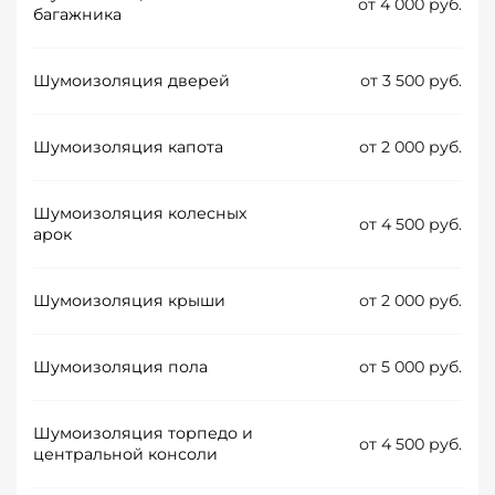
от 4 000 руб.
багажника
Шумоизоляция дверей
от 3 500 руб.
Шумоизоляция капота
от 2 000 руб.
Шумоизоляция колесных
от 4 500 руб.
арок
Шумоизоляция крыши
от 2 000 руб.
Шумоизоляция пола
от 5 000 руб.
Шумоизоляция торпедо и
от 4 500 руб.
центральной консоли