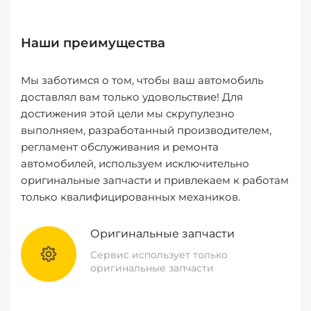
Наши преимущества
Мы заботимся о том, чтобы ваш автомобиль
доставлял вам только удовольствие! Для
достижения этой цели мы скрупулезно
выполняем, разработанный производителем,
регламент обслуживания и ремонта
автомобилей, используем исключительно
оригинальные запчасти и привлекаем к работам
только квалифицированных механиков.
Оригинальные запчасти
Сервис использует только
оригинальные запчасти