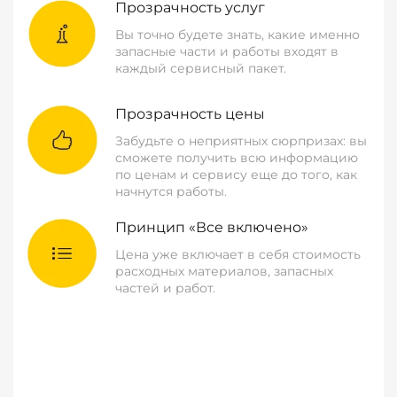
Прозрачность услуг
Вы точно будете знать, какие именно
запасные части и работы входят в
каждый сервисный пакет.
Прозрачность цены
Забудьте о неприятных сюрпризах: вы
сможете получить всю информацию
по ценам и сервису еще до того, как
начнутся работы.
Принцип «Все включено»
Цена уже включает в себя стоимость
расходных материалов, запасных
частей и работ.