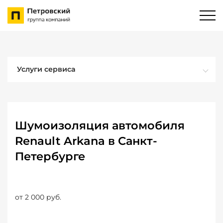
Услуги сервиса
Шумоизоляция автомобиля
Renault Arkana в Санкт-
Петербурге
от 2 000 руб.