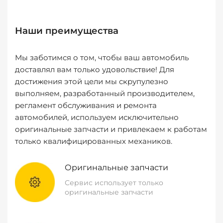
Наши преимущества
Мы заботимся о том, чтобы ваш автомобиль
доставлял вам только удовольствие! Для
достижения этой цели мы скрупулезно
выполняем, разработанный производителем,
регламент обслуживания и ремонта
автомобилей, используем исключительно
оригинальные запчасти и привлекаем к работам
только квалифицированных механиков.
Оригинальные запчасти
Сервис использует только
оригинальные запчасти