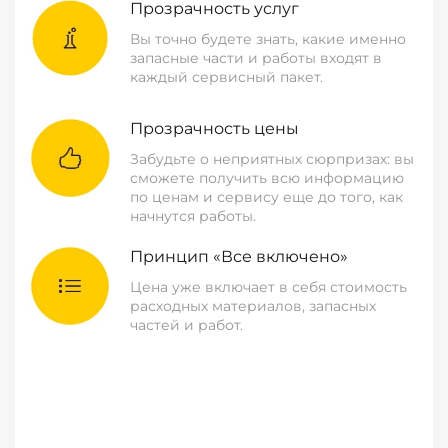
Прозрачность услуг
Вы точно будете знать, какие именно
запасные части и работы входят в
каждый сервисный пакет.
Прозрачность цены
Забудьте о неприятных сюрпризах: вы
сможете получить всю информацию
по ценам и сервису еще до того, как
начнутся работы.
Принцип «Все включено»
Цена уже включает в себя стоимость
расходных материалов, запасных
частей и работ.