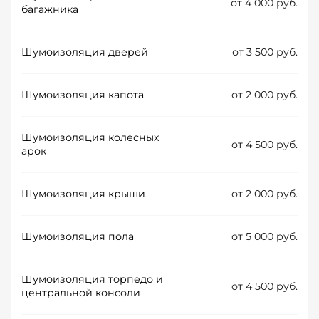
от 4 000 руб.
багажника
Шумоизоляция дверей
от 3 500 руб.
Шумоизоляция капота
от 2 000 руб.
Шумоизоляция колесных
от 4 500 руб.
арок
Шумоизоляция крыши
от 2 000 руб.
Шумоизоляция пола
от 5 000 руб.
Шумоизоляция торпедо и
от 4 500 руб.
центральной консоли