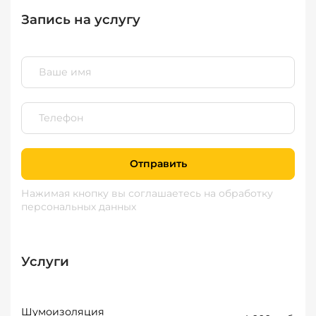
Запись на услугу
Отправить
Нажимая кнопку вы соглашаетесь
на обработку
персональных данных
Услуги
Шумоизоляция