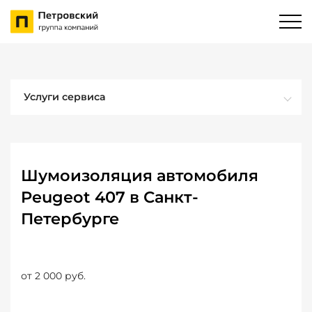
Услуги сервиса
Шумоизоляция автомобиля
Peugeot 407 в Санкт-
Петербурге
от 2 000 руб.