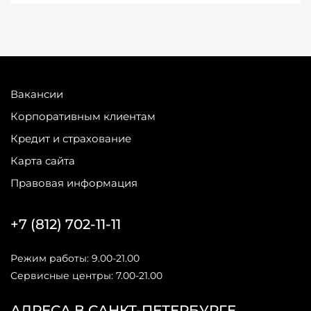
Вакансии
Корпоративным клиентам
Кредит и страхование
Карта сайта
Правовая информация
+7 (812) 702-11-11
Режим работы: 9.00-21.00
Сервисные центры: 7.00-21.00
АДРЕСА В САНКТ-ПЕТЕРБУРГЕ