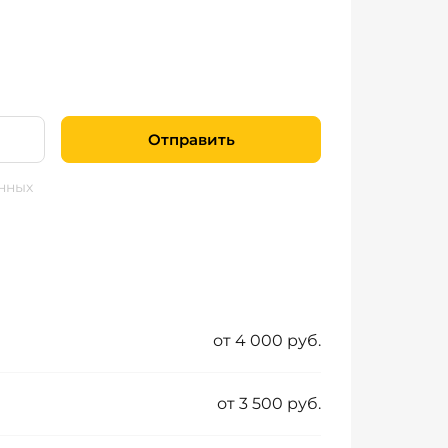
Отправить
нных
от 4 000 руб.
от 3 500 руб.