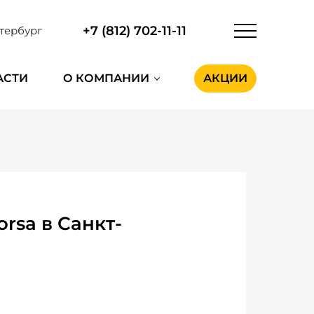
+7 (812) 702-11-11
тербург
АСТИ
О КОМПАНИИ
АКЦИИ
rsa в Санкт-