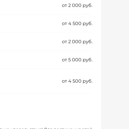
от 2 000 руб.
от 4 500 руб.
от 2 000 руб.
от 5 000 руб.
от 4 500 руб.