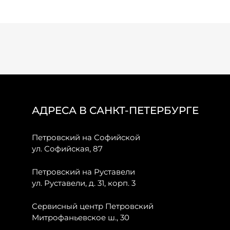
АДРЕСА В САНКТ-ПЕТЕРБУРГЕ
Петровский на Софийской
ул. Софийская, 87
Петровский на Руставели
ул. Руставели, д. 31, корп. 3
Сервисный центр Петровский
Митрофаньевское ш., 30