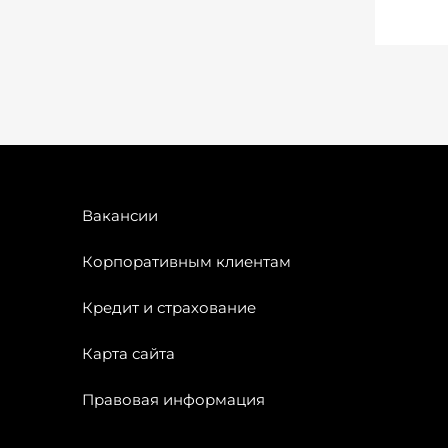
Вакансии
Корпоративным клиентам
Кредит и страхование
Карта сайта
Правовая информация