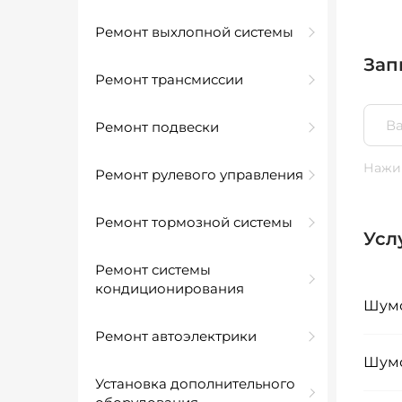
Ремонт выхлопной системы
Зап
Ремонт трансмиссии
Ремонт подвески
Нажим
Ремонт рулевого управления
Ремонт тормозной системы
Усл
Ремонт системы
кондиционирования
Шумо
Ремонт автоэлектрики
Шумо
Установка дополнительного