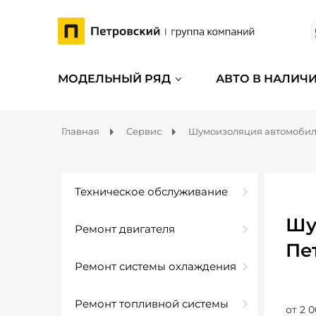
МОДЕЛЬНЫЙ РЯД
АВТО В НАЛИЧ
Главная
Сервис
Шумоизоляция автомоби
Техническое обслуживание
Шу
Ремонт двигателя
Пе
Ремонт системы охлаждения
Ремонт топливной системы
от 2 0