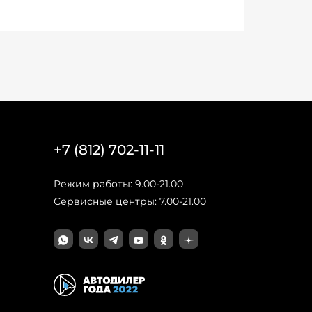
+7 (812) 702-11-11
Режим работы: 9.00-21.00
Сервисные центры: 7.00-21.00