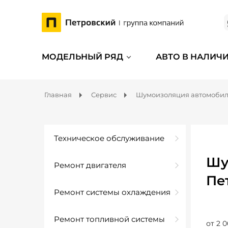
МОДЕЛЬНЫЙ РЯД
АВТО В НАЛИЧ
Главная
Сервис
Шумоизоляция автомоби
Техническое обслуживание
Шу
Ремонт двигателя
Пе
Ремонт системы охлаждения
Ремонт топливной системы
от 2 0