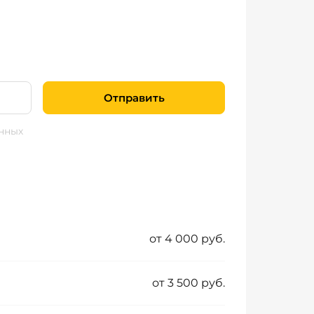
Отправить
нных
от 4 000 руб.
от 3 500 руб.