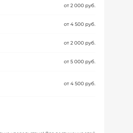
от 2 000 руб.
от 4 500 руб.
от 2 000 руб.
от 5 000 руб.
от 4 500 руб.