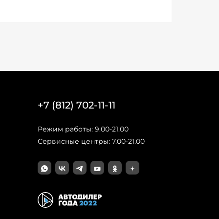
+7 (812) 702-11-11
Режим работы: 9.00-21.00
Сервисные центры: 7.00-21.00