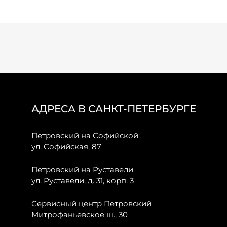
АДРЕСА В САНКТ-ПЕТЕРБУРГЕ
Петровский на Софийской
ул. Софийская, 87
Петровский на Руставели
ул. Руставели, д. 31, корп. 3
Сервисный центр Петровский
Митрофаньевское ш., 30