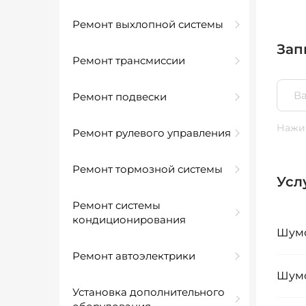
Ремонт выхлопной системы
Зап
Ремонт трансмиссии
Ремонт подвески
Нажим
Ремонт рулевого управления
Ремонт тормозной системы
Усл
Ремонт системы
кондиционирования
Шумо
Ремонт автоэлектрики
Шумо
Установка дополнительного