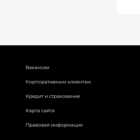
Вакансии
Корпоративным клиентам
Кредит и страхование
Карта сайта
Правовая информация