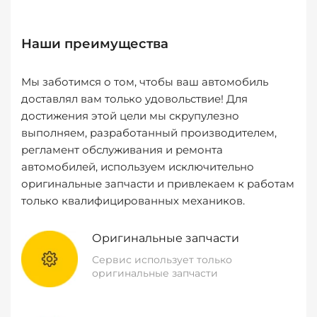
Наши преимущества
Мы заботимся о том, чтобы ваш автомобиль
доставлял вам только удовольствие! Для
достижения этой цели мы скрупулезно
выполняем, разработанный производителем,
регламент обслуживания и ремонта
автомобилей, используем исключительно
оригинальные запчасти и привлекаем к работам
только квалифицированных механиков.
Оригинальные запчасти
Сервис использует только
оригинальные запчасти