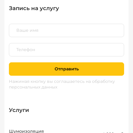
Запись на услугу
Отправить
Нажимая кнопку вы соглашаетесь
на обработку
персональных данных
Услуги
Шумоизоляция