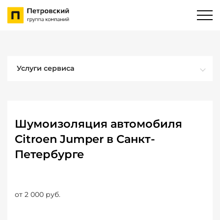
Услуги сервиса
Шумоизоляция автомобиля
Citroen Jumper в Санкт-
Петербурге
от 2 000 руб.