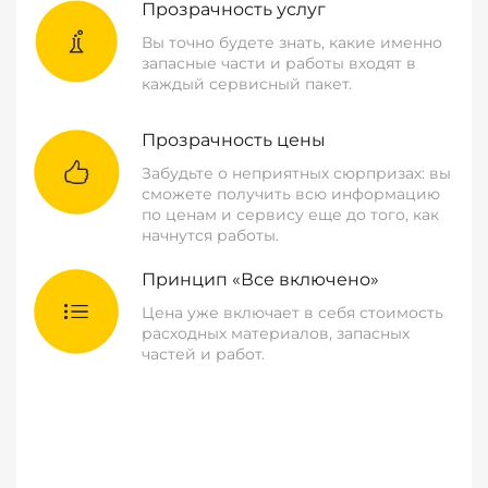
Прозрачность услуг
Вы точно будете знать, какие именно
запасные части и работы входят в
каждый сервисный пакет.
Прозрачность цены
Забудьте о неприятных сюрпризах: вы
сможете получить всю информацию
по ценам и сервису еще до того, как
начнутся работы.
Принцип «Все включено»
Цена уже включает в себя стоимость
расходных материалов, запасных
частей и работ.