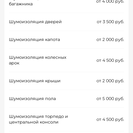
от 4 000 руб.
багажника
Шумоизоляция дверей
от 3 500 руб.
Шумоизоляция капота
от 2 000 руб.
Шумоизоляция колесных
от 4 500 руб.
арок
Шумоизоляция крыши
от 2 000 руб.
Шумоизоляция пола
от 5 000 руб.
Шумоизоляция торпедо и
от 4 500 руб.
центральной консоли