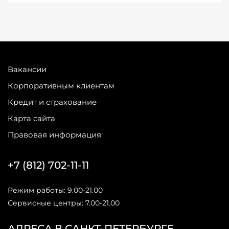
Вакансии
Корпоративным клиентам
Кредит и страхование
Карта сайта
Правовая информация
+7 (812) 702-11-11
Режим работы: 9.00-21.00
Сервисные центры: 7.00-21.00
АДРЕСА В САНКТ-ПЕТЕРБУРГЕ