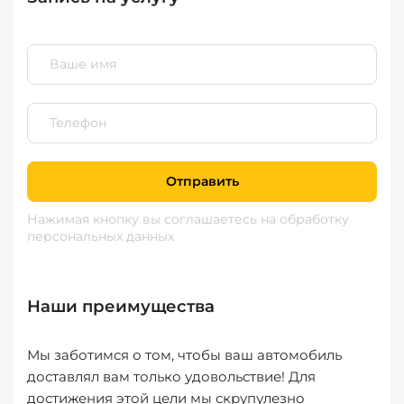
Отправить
Нажимая кнопку вы соглашаетесь
на обработку
персональных данных
Наши преимущества
Мы заботимся о том, чтобы ваш автомобиль
доставлял вам только удовольствие! Для
достижения этой цели мы скрупулезно