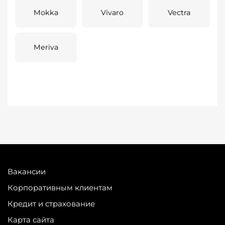
Mokka
Vivaro
Vectra
Meriva
Вакансии
Корпоративным клиентам
Кредит и страхование
Карта сайта