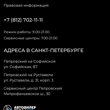
Правовая информация
+7 (812) 702-11-11
Режим работы: 9.00-21.00
Сервисные центры: 7.00-21.00
АДРЕСА В САНКТ-ПЕТЕРБУРГЕ
Петровский на Софийской
ул. Софийская, 87
Петровский на Руставели
ул. Руставели, д. 31, корп. 3
Сервисный центр Петровский
Митрофаньевское ш., 30