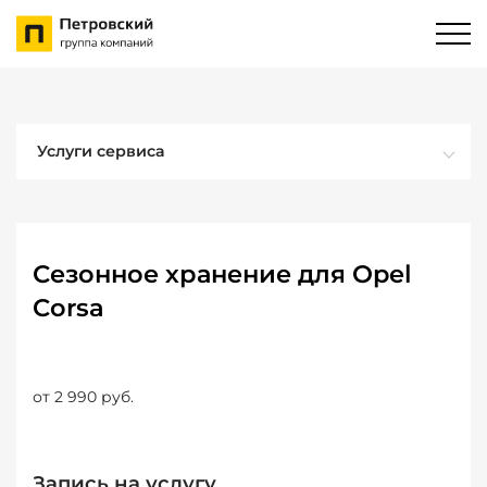
Услуги сервиса
Сезонное хранение для Opel
Corsa
от 2 990 руб.
Запись на услугу