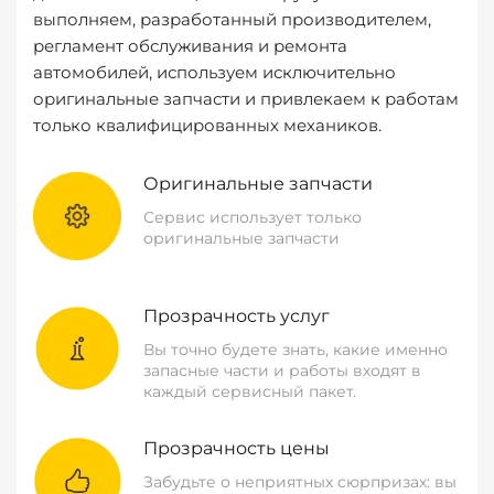
выполняем, разработанный производителем,
регламент обслуживания и ремонта
автомобилей, используем исключительно
оригинальные запчасти и привлекаем к работам
только квалифицированных механиков.
Оригинальные запчасти
Сервис использует только
оригинальные запчасти
Прозрачность услуг
Вы точно будете знать, какие именно
запасные части и работы входят в
каждый сервисный пакет.
Прозрачность цены
Забудьте о неприятных сюрпризах: вы