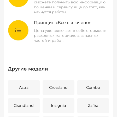
сможете получить всю информацию
по ценам и сервису еще до того, как
начнутся работы.
Принцип «Все включено»
Цена уже включает в себя стоимость
расходных материалов, запасных
частей и работ.
Другие модели
Astra
Crossland
Combo
Grandland
Insignia
Zafira