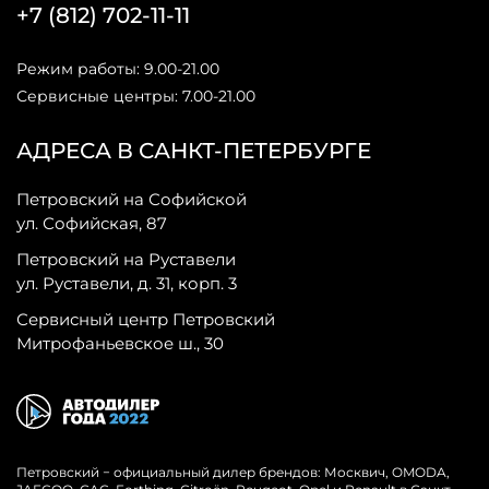
+7 (812) 702-11-11
Режим работы: 9.00-21.00
Сервисные центры: 7.00-21.00
АДРЕСА В САНКТ-ПЕТЕРБУРГЕ
Петровский на Софийской
ул. Софийская, 87
Петровский на Руставели
ул. Руставели, д. 31, корп. 3
Сервисный центр Петровский
Митрофаньевское ш., 30
Петровский − официальный дилер брендов: Москвич, OMODA,