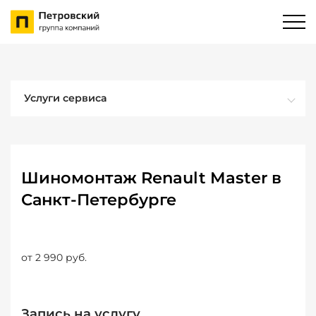
Услуги сервиса
Шиномонтаж Renault Master в
Санкт-Петербурге
от 2 990 руб.
Запись на услугу