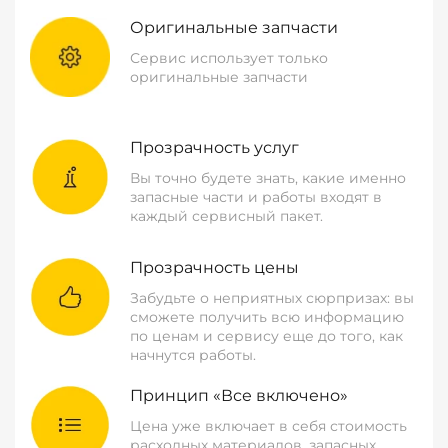
Оригинальные запчасти
Сервис использует только
оригинальные запчасти
Прозрачность услуг
Вы точно будете знать, какие именно
запасные части и работы входят в
каждый сервисный пакет.
Прозрачность цены
Забудьте о неприятных сюрпризах: вы
сможете получить всю информацию
по ценам и сервису еще до того, как
начнутся работы.
Принцип «Все включено»
Цена уже включает в себя стоимость
расходных материалов, запасных