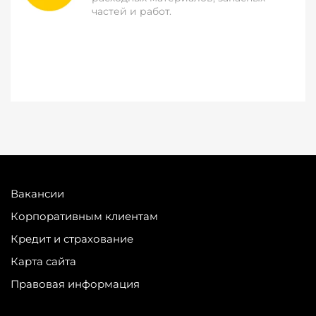
частей и работ.
Вакансии
Корпоративным клиентам
Кредит и страхование
Карта сайта
Правовая информация