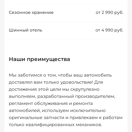
Сезонное хранение
от 2 990 руб.
Шинный отель
от 4 990 руб.
Наши преимущества
Мы заботимся о том, чтобы ваш автомобиль
доставлял вам только удовольствие! Для
достижения этой цели мы скрупулезно
выполняем, разработанный производителем,
регламент обслуживания и ремонта
автомобилей, используем исключительно
оригинальные запчасти и привлекаем к работам
только квалифицированных механиков.