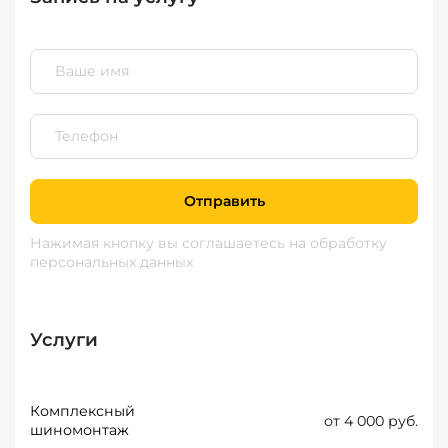
Отправить
Нажимая кнопку вы соглашаетесь
на обработку
персональных данных
Услуги
Комплексный
от 4 000 руб.
шиномонтаж