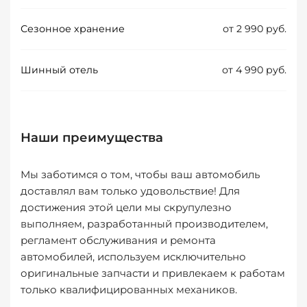
Сезонное хранение
от 2 990 руб.
Шинный отель
от 4 990 руб.
Наши преимущества
Мы заботимся о том, чтобы ваш автомобиль
доставлял вам только удовольствие! Для
достижения этой цели мы скрупулезно
выполняем, разработанный производителем,
регламент обслуживания и ремонта
автомобилей, используем исключительно
оригинальные запчасти и привлекаем к работам
только квалифицированных механиков.