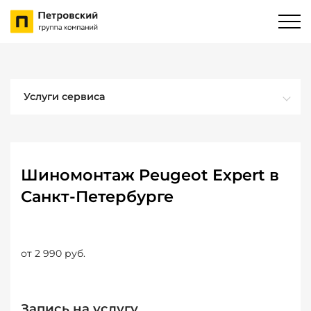
Услуги сервиса
Шиномонтаж Peugeot Expert в
Санкт-Петербурге
от 2 990 руб.
Запись на услугу