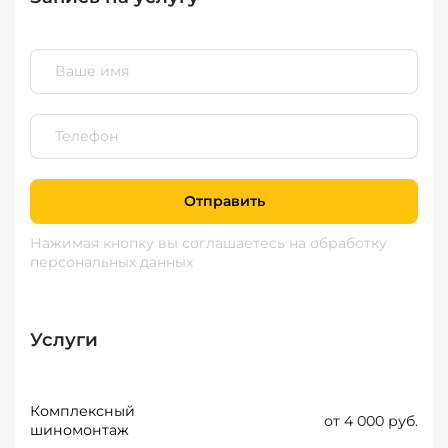
Отправить
Нажимая кнопку вы соглашаетесь
на обработку
персональных данных
Услуги
Комплексный
от 4 000 руб.
шиномонтаж