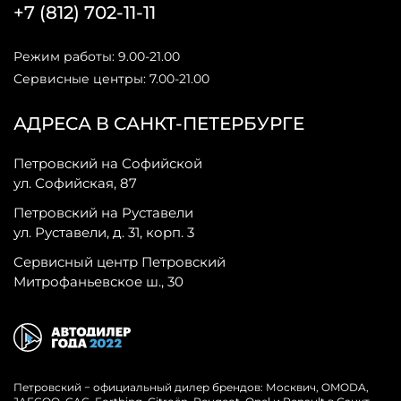
+7 (812) 702-11-11
Режим работы: 9.00-21.00
Сервисные центры: 7.00-21.00
АДРЕСА В САНКТ-ПЕТЕРБУРГЕ
Петровский на Софийской
ул. Софийская, 87
Петровский на Руставели
ул. Руставели, д. 31, корп. 3
Сервисный центр Петровский
Митрофаньевское ш., 30
Петровский − официальный дилер брендов: Москвич, OMODA,