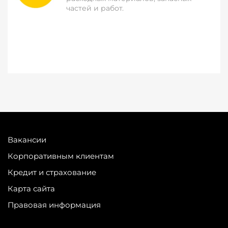
частей и работ.
Вакансии
Корпоративным клиентам
Кредит и страхование
Карта сайта
Правовая информация