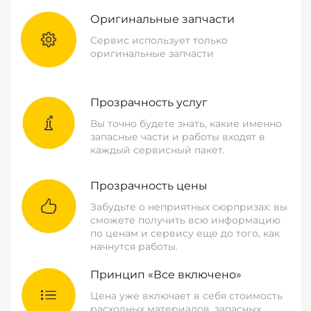
Оригинальные запчасти
Сервис использует только
оригинальные запчасти
Прозрачность услуг
Вы точно будете знать, какие именно
запасные части и работы входят в
каждый сервисный пакет.
Прозрачность цены
Забудьте о неприятных сюрпризах: вы
сможете получить всю информацию
по ценам и сервису еще до того, как
начнутся работы.
Принцип «Все включено»
Цена уже включает в себя стоимость
расходных материалов, запасных